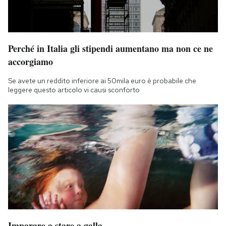
Perché in Italia gli stipendi aumentano ma non ce ne
accorgiamo
Se avete un reddito inferiore ai 50mila euro è probabile che
leggere questo articolo vi causi sconforto
Imparare a stare a galla