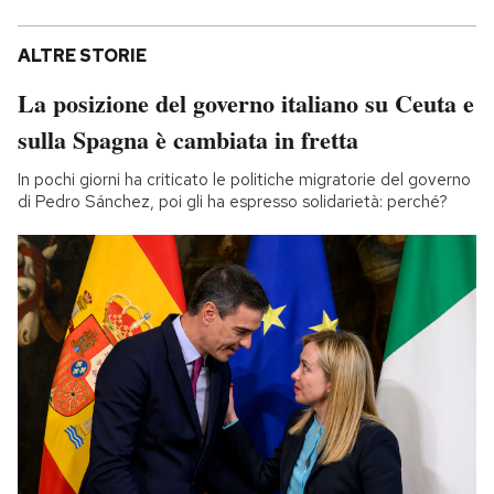
ALTRE STORIE
La posizione del governo italiano su Ceuta e
sulla Spagna è cambiata in fretta
In pochi giorni ha criticato le politiche migratorie del governo
di Pedro Sánchez, poi gli ha espresso solidarietà: perché?