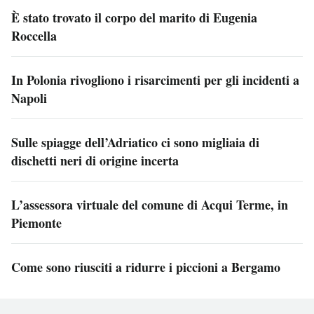
È stato trovato il corpo del marito di Eugenia
Roccella
In Polonia rivogliono i risarcimenti per gli incidenti a
Napoli
Sulle spiagge dell’Adriatico ci sono migliaia di
dischetti neri di origine incerta
L’assessora virtuale del comune di Acqui Terme, in
Piemonte
Come sono riusciti a ridurre i piccioni a Bergamo