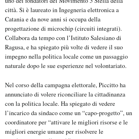
uno dei fondatori del Movimento 5 Stella della
città. Si è laureato in Ingegneria elettronica a
Catania e da nove anni si occupa della
progettazione di microchip (circuiti integrati).
Collabora da tempo con l’Istituto Salesiano di
Ragusa, e ha spiegato più volte di vedere il suo
impegno nella politica locale come un passaggio
naturale dopo le sue esperienze nel volontariato.
Nel corso della campagna elettorale, Piccitto ha
annunciato di volere riconciliare la cittadinanza
con la politica locale. Ha spiegato di vedere
l’incarico da sindaco come un “capo-progetto”, un
coordinatore per “attivare le migliori risorse e le
migliori energie umane per risolvere le