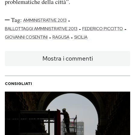
problematiche della città”.
Tag:
-
AMMINISTRATIVE 2013
-
-
BALLOTTAGGI AMMINISTRATIVE 2013
FEDERICO PICCITTO
-
-
GIOVANNI COSENTINI
RAGUSA
SICILIA
Mostra i commenti
CONSIGLIATI