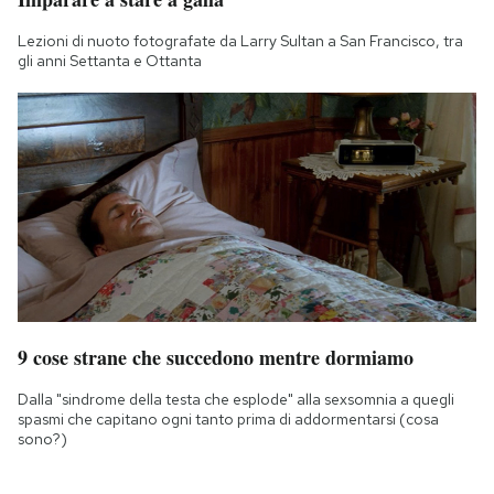
Lezioni di nuoto fotografate da Larry Sultan a San Francisco, tra
gli anni Settanta e Ottanta
9 cose strane che succedono mentre dormiamo
Dalla "sindrome della testa che esplode" alla sexsomnia a quegli
spasmi che capitano ogni tanto prima di addormentarsi (cosa
sono?)