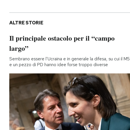
ALTRE STORIE
Il principale ostacolo per il “campo
largo”
Sembrano essere l’Ucraina e in generale la difesa, su cui il M
e un pezzo di PD hanno idee forse troppo diverse