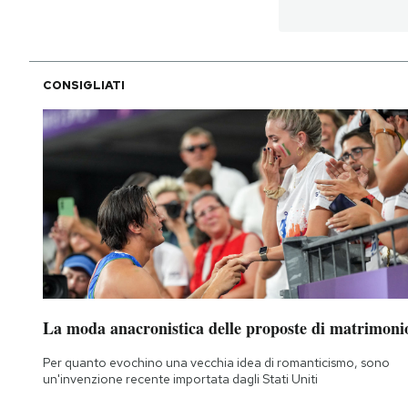
CONSIGLIATI
La moda anacronistica delle proposte di matrimoni
Per quanto evochino una vecchia idea di romanticismo, sono
un'invenzione recente importata dagli Stati Uniti