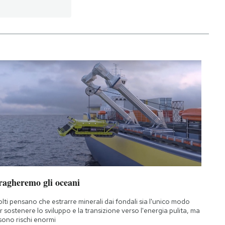
ragheremo gli oceani
lti pensano che estrarre minerali dai fondali sia l'unico modo
r sostenere lo sviluppo e la transizione verso l'energia pulita, ma
 sono rischi enormi