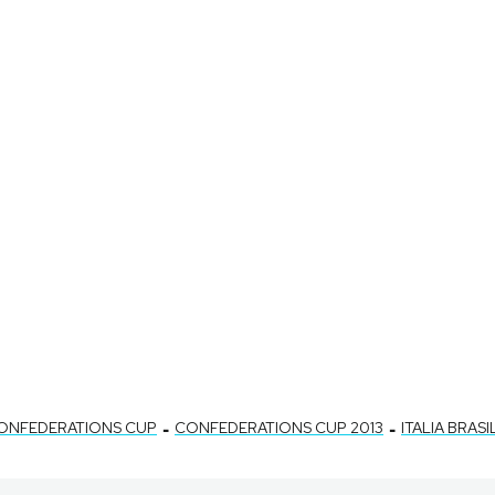
-
-
ONFEDERATIONS CUP
CONFEDERATIONS CUP 2013
ITALIA BRASI