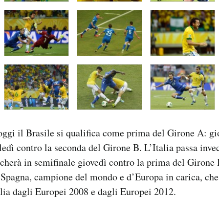
 oggi il Brasile si qualifica come prima del Girone A: gi
edì contro la seconda del Girone B. L’Italia passa inv
cherà in semifinale giovedì contro la prima del Girone 
 Spagna, campione del mondo e d’Europa in carica, che 
alia dagli Europei 2008 e dagli Europei 2012.