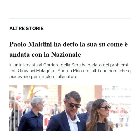
ALTRE STORIE
Paolo Maldini ha detto la sua su come è
andata con la Nazionale
In un'intervista al Corriere della Sera ha parlato dei problemi
con Giovanni Malagò, di Andrea Pirlo e di altri due nomi che gl
piacevano per il ruolo di allenatore