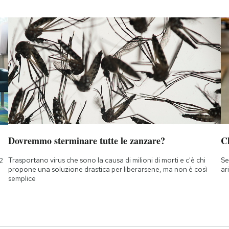
Dovremmo sterminare tutte le zanzare?
Ch
Trasportano virus che sono la causa di milioni di morti e c'è chi
Se
2
propone una soluzione drastica per liberarsene, ma non è così
ar
semplice