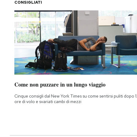
CONSIGLIATI
Come non puzzare in un lungo viaggio
Cinque consigli dal New York Times su come sentirsi puliti dopo 1
ore di volo e svariati cambi di mezzi