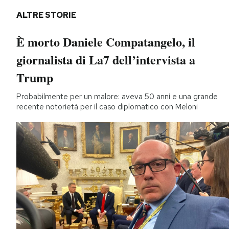
ALTRE STORIE
È morto Daniele Compatangelo, il
giornalista di La7 dell’intervista a
Trump
Probabilmente per un malore: aveva 50 anni e una grande
recente notorietà per il caso diplomatico con Meloni