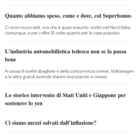
Quanto abbiamo speso, come e dove, col Superbonus
Ci sono nuovi dati, ora che è quasi esaurito: molto nel Nord Italia,
comunque, e per i villini 15 volte quanto per le case popolari
L’industria automobilistica tedesca non se la passa
bene
A causa di scelte sbagliate e della concorrenza cinese, Volkswagen
e le altre grandi aziende stanno licenziando in massa
Lo storico intervento di Stati Uniti e Giappone per
sostenere lo yen
Ci siamo mezzi salvati dall’inflazione?