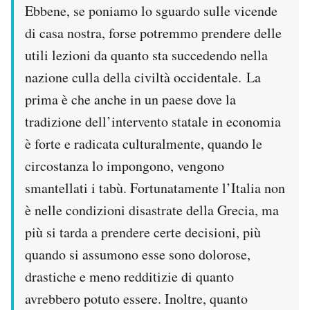
Ebbene, se poniamo lo sguardo sulle vicende
di casa nostra, forse potremmo prendere delle
utili lezioni da quanto sta succedendo nella
nazione culla della civiltà occidentale. La
prima è che anche in un paese dove la
tradizione dell’intervento statale in economia
è forte e radicata culturalmente, quando le
circostanza lo impongono, vengono
smantellati i tabù. Fortunatamente l’Italia non
è nelle condizioni disastrate della Grecia, ma
più si tarda a prendere certe decisioni, più
quando si assumono esse sono dolorose,
drastiche e meno redditizie di quanto
avrebbero potuto essere. Inoltre, quanto