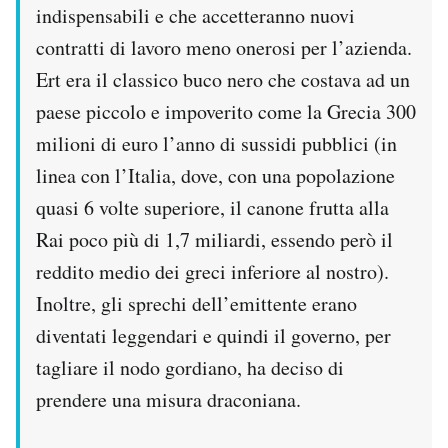
indispensabili e che accetteranno nuovi
contratti di lavoro meno onerosi per l’azienda.
Ert era il classico buco nero che costava ad un
paese piccolo e impoverito come la Grecia 300
milioni di euro l’anno di sussidi pubblici (in
linea con l’Italia, dove, con una popolazione
quasi 6 volte superiore, il canone frutta alla
Rai poco più di 1,7 miliardi, essendo però il
reddito medio dei greci inferiore al nostro).
Inoltre, gli sprechi dell’emittente erano
diventati leggendari e quindi il governo, per
tagliare il nodo gordiano, ha deciso di
prendere una misura draconiana.