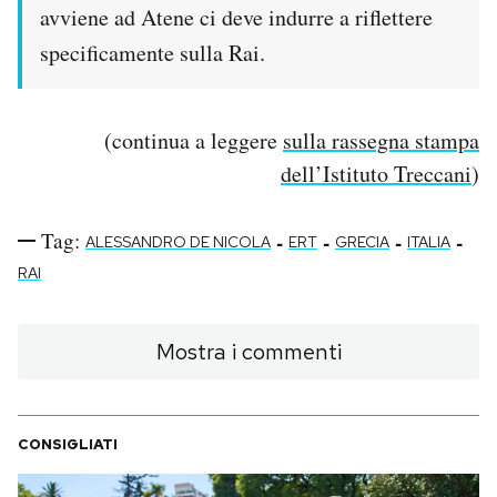
avviene ad Atene ci deve indurre a riflettere
specificamente sulla Rai.
(continua a leggere
sulla rassegna stampa
dell’Istituto Treccani
)
Tag:
-
-
-
-
ALESSANDRO DE NICOLA
ERT
GRECIA
ITALIA
RAI
Mostra i commenti
CONSIGLIATI