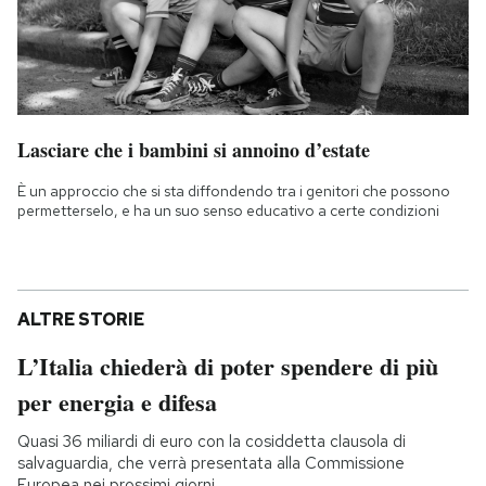
Lasciare che i bambini si annoino d’estate
È un approccio che si sta diffondendo tra i genitori che possono
permetterselo, e ha un suo senso educativo a certe condizioni
ALTRE STORIE
L’Italia chiederà di poter spendere di più
per energia e difesa
Quasi 36 miliardi di euro con la cosiddetta clausola di
salvaguardia, che verrà presentata alla Commissione
Europea nei prossimi giorni