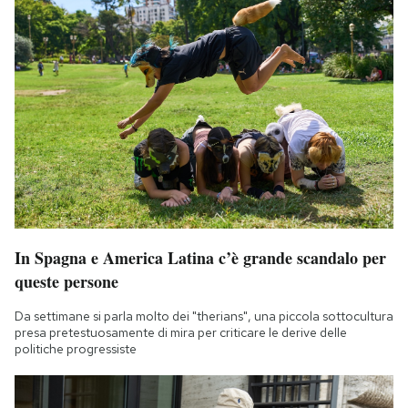
In Spagna e America Latina c’è grande scandalo per
queste persone
Da settimane si parla molto dei "therians", una piccola sottocultura
presa pretestuosamente di mira per criticare le derive delle
politiche progressiste