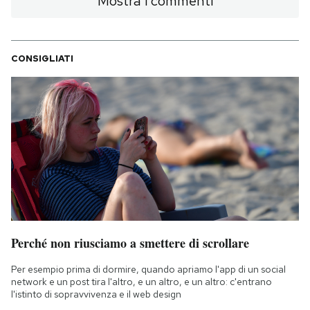
Mostra i commenti
CONSIGLIATI
Perché non riusciamo a smettere di scrollare
Per esempio prima di dormire, quando apriamo l'app di un social
network e un post tira l'altro, e un altro, e un altro: c'entrano
l'istinto di sopravvivenza e il web design