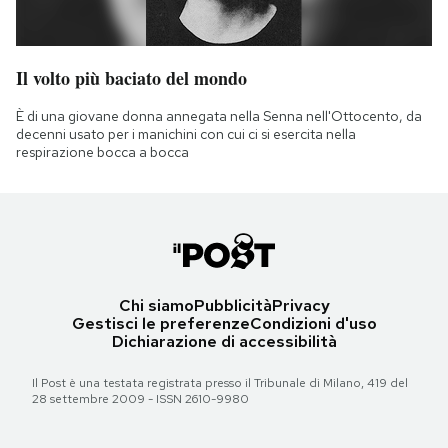
Il volto più baciato del mondo
È di una giovane donna annegata nella Senna nell'Ottocento, da
decenni usato per i manichini con cui ci si esercita nella
respirazione bocca a bocca
Chi siamo
Pubblicità
Privacy
Gestisci le preferenze
Condizioni d'uso
Dichiarazione di accessibilità
Il Post è una testata registrata presso il Tribunale di Milano, 419 del
28 settembre 2009 - ISSN 2610-9980