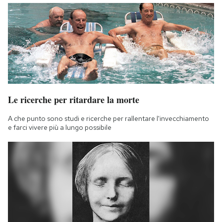
Le ricerche per ritardare la morte
A che punto sono studi e ricerche per rallentare l'invecchiamento
e farci vivere più a lungo possibile