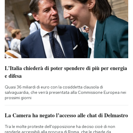
L’Italia chiederà di poter spendere di più per energia
e difesa
Quasi 36 miliardi di euro con la cosiddetta clausola di
salvaguardia, che verrà presentata alla Commissione Europea nei
prossimi giorni
La Camera ha negato l’accesso alle chat di Delmastro
Tra le molte proteste dell'opposizione ha deciso cioè di non
renderle accessibili alla procura di Roma, che le chiede da