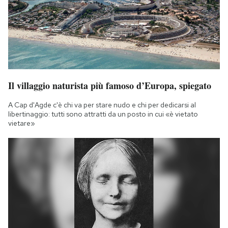
Il villaggio naturista più famoso d’Europa, spiegato
A Cap d'Agde c'è chi va per stare nudo e chi per dedicarsi al
libertinaggio: tutti sono attratti da un posto in cui «è vietato
vietare»