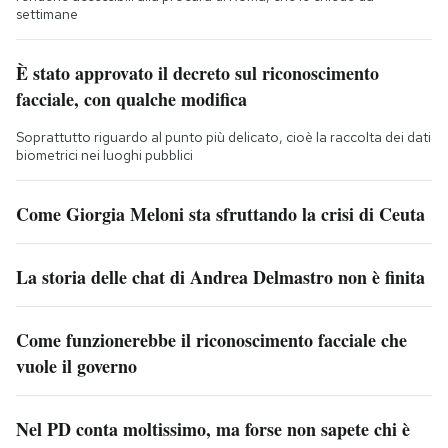
settimane
È stato approvato il decreto sul riconoscimento
facciale, con qualche modifica
Soprattutto riguardo al punto più delicato, cioè la raccolta dei dati
biometrici nei luoghi pubblici
Come Giorgia Meloni sta sfruttando la crisi di Ceuta
La storia delle chat di Andrea Delmastro non è finita
Come funzionerebbe il riconoscimento facciale che
vuole il governo
Nel PD conta moltissimo, ma forse non sapete chi è