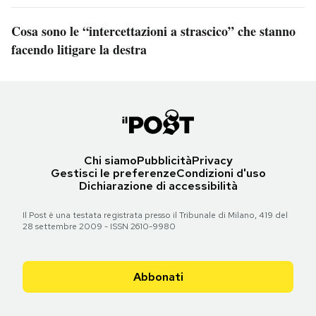
Cosa sono le “intercettazioni a strascico” che stanno
facendo litigare la destra
Chi siamo
Pubblicità
Privacy
Gestisci le preferenze
Condizioni d'uso
Dichiarazione di accessibilità
Il Post è una testata registrata presso il Tribunale di Milano, 419 del
28 settembre 2009 - ISSN 2610-9980
Abbonati