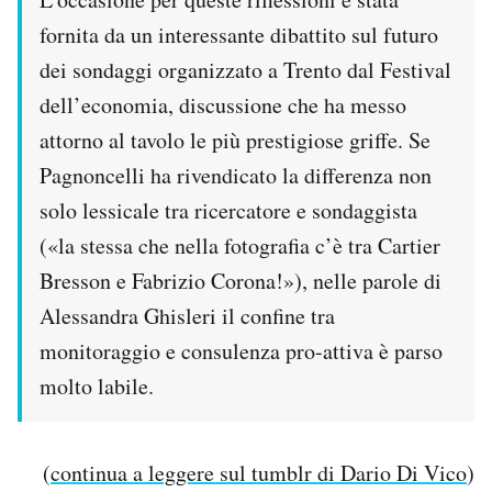
fornita da un interessante dibattito sul futuro
dei sondaggi organizzato a Trento dal Festival
dell’economia, discussione che ha messo
attorno al tavolo le più prestigiose griffe. Se
Pagnoncelli ha rivendicato la differenza non
solo lessicale tra ricercatore e sondaggista
(«la stessa che nella fotografia c’è tra Cartier
Bresson e Fabrizio Corona!»), nelle parole di
Alessandra Ghisleri il confine tra
monitoraggio e consulenza pro-attiva è parso
molto labile.
(
continua a leggere sul tumblr di Dario Di Vico
)