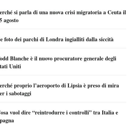
erché si parla di una nuova crisi migratoria a Ceuta il
5 agosto
e foto dei parchi di Londra ingialliti dalla siccità
odd Blanche è il nuovo procuratore generale degli
tati Uniti
erché proprio l’aeroporto di Lipsia è preso di mira
er i sabotaggi
osa vuol dire “reintrodurre i controlli” tra Italia e
pagna