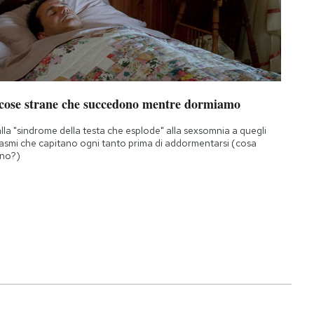
 cose strane che succedono mentre dormiamo
lla "sindrome della testa che esplode" alla sexsomnia a quegli
asmi che capitano ogni tanto prima di addormentarsi (cosa
no?)