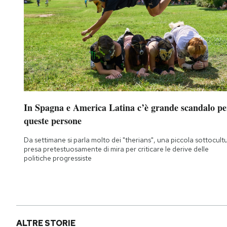
In Spagna e America Latina c’è grande scandalo pe
queste persone
Da settimane si parla molto dei "therians", una piccola sottocult
presa pretestuosamente di mira per criticare le derive delle
politiche progressiste
ALTRE STORIE