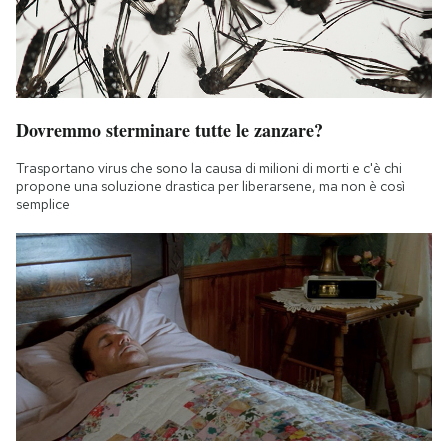
Dovremmo sterminare tutte le zanzare?
Trasportano virus che sono la causa di milioni di morti e c'è chi
propone una soluzione drastica per liberarsene, ma non è così
semplice