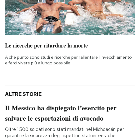
Le ricerche per ritardare la morte
A che punto sono studi e ricerche per rallentare l'invecchiamento
e farci vivere più a lungo possibile
ALTRE STORIE
Il Messico ha dispiegato l’esercito per
salvare le esportazioni di avocado
Oltre 1.500 soldati sono stati mandati nel Michoacán per
garantire la sicurezza degli ispettori statunitensi che