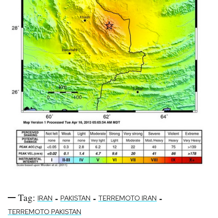
Tag:
-
-
-
IRAN
PAKISTAN
TERREMOTO IRAN
TERREMOTO PAKISTAN