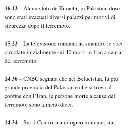
16.12 –
Alcune foto da Kerachi, in Pakistan, dove
sono stati evacuati diversi palazzi per motivi di
sicurezza dopo il terremoto.
15.22 –
La televisione iraniana ha smentito le voci
circolate inizialmente sui 40 morti in Iran a causa
del terremoto.
14.36 –
CNBC segnala che nel Belucistan, la più
grande provincia del Pakistan e che si trova al
confine con l’Iran, le persone morte a causa del
terremoto sono almeno dieci.
14.34 –
Sia il Centro sismologico iraniano, sia