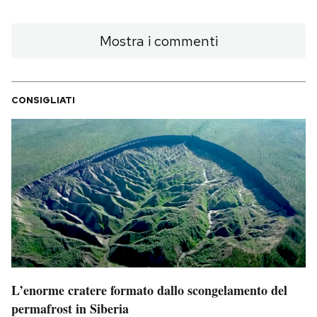
Mostra i commenti
CONSIGLIATI
L’enorme cratere formato dallo scongelamento del
permafrost in Siberia