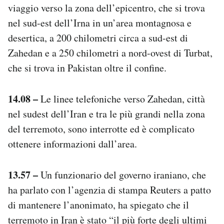
viaggio verso la zona dell’epicentro, che si trova
nel sud-est dell’Irna in un’area montagnosa e
desertica, a 200 chilometri circa a sud-est di
Zahedan e a 250 chilometri a nord-ovest di Turbat,
che si trova in Pakistan oltre il confine.
14.08 –
Le linee telefoniche verso Zahedan, città
nel sudest dell’Iran e tra le più grandi nella zona
del terremoto, sono interrotte ed è complicato
ottenere informazioni dall’area.
13.57 –
Un funzionario del governo iraniano, che
ha parlato con l’agenzia di stampa Reuters a patto
di mantenere l’anonimato, ha spiegato che il
terremoto in Iran è stato “il più forte degli ultimi