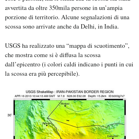
avvertita da oltre 350mila persone in un’ampia
porzione di territorio. Alcune segnalazioni di una
scossa sono arrivate anche da Delhi, in India.
USGS ha realizzato una “mappa di scuotimento”,
che mostra come si è diffusa la scossa
dall’epicentro (i colori caldi indicano i punti in cui
la scossa era più percepibile).