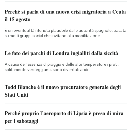
Perché si parla di una nuova crisi migratoria a Ceuta
il 15 agosto
È un'eventualità ritenuta plausibile dalle autorità spagnole, basata
su molti gruppi social che invitano alla mobilitazione
Le foto dei parchi di Londra ingialliti dalla siccità
A causa dell'assenza di pioggia e delle alte temperature i prati,
solitamente verdeggianti, sono diventati aridi
Todd Blanche è il nuovo procuratore generale degli
Stati Uniti
Perché proprio l’aeroporto di Lipsia è preso di mira
per i sabotaggi