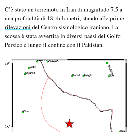
C’è stato un terremoto in Iran di magnitudo 7.5 a
una profondità di 18 chilometri,
stando alle prime
rilevazioni
del Centro sismologico iraniano. La
scossa è stata avvertita in diversi paesi del Golfo
Persico e lungo il confine con il Pakistan.