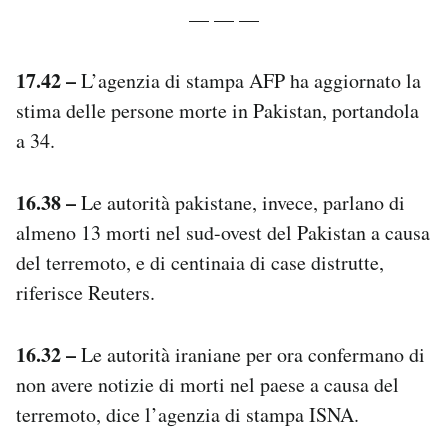
— — —
17.42 –
L’agenzia di stampa AFP ha aggiornato la
stima delle persone morte in Pakistan, portandola
a 34.
16.38 –
Le autorità pakistane, invece, parlano di
almeno 13 morti nel sud-ovest del Pakistan a causa
del terremoto, e di centinaia di case distrutte,
riferisce Reuters.
16.32 –
Le autorità iraniane per ora confermano di
non avere notizie di morti nel paese a causa del
terremoto, dice l’agenzia di stampa ISNA.