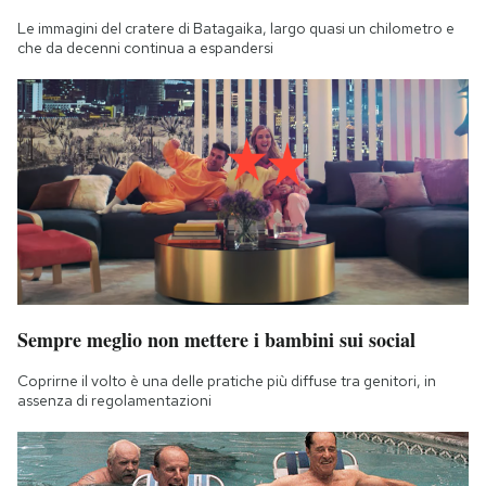
Le immagini del cratere di Batagaika, largo quasi un chilometro e
che da decenni continua a espandersi
Sempre meglio non mettere i bambini sui social
Coprirne il volto è una delle pratiche più diffuse tra genitori, in
assenza di regolamentazioni