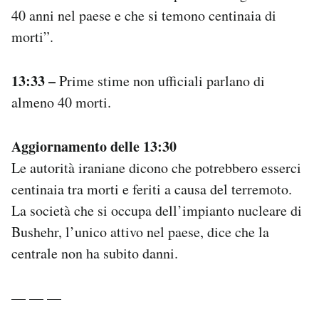
40 anni nel paese e che si temono centinaia di
morti”.
13:33 –
Prime stime non ufficiali parlano di
almeno 40 morti.
Aggiornamento delle 13:30
Le autorità iraniane dicono che potrebbero esserci
centinaia tra morti e feriti a causa del terremoto.
La società che si occupa dell’impianto nucleare di
Bushehr, l’unico attivo nel paese, dice che la
centrale non ha subito danni.
— — —