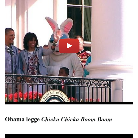
Obama legge
Chicka Chicka Boom Boom