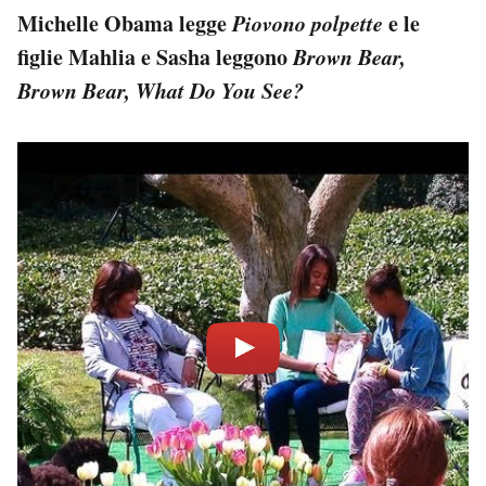
Michelle Obama legge
Piovono polpette
e le
figlie Mahlia e Sasha leggono
Brown Bear,
Brown Bear, What Do You See?