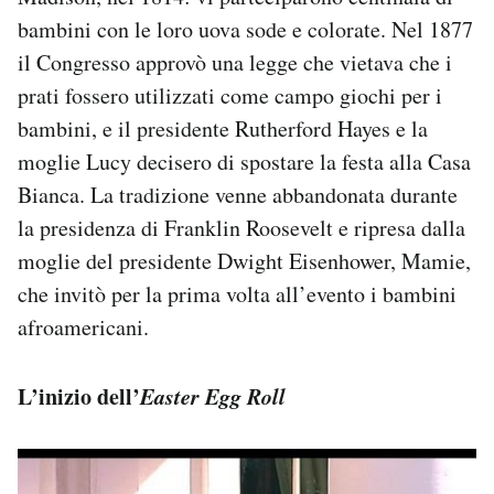
bambini con le loro uova sode e colorate. Nel 1877
il Congresso approvò una legge che vietava che i
prati fossero utilizzati come campo giochi per i
bambini, e il presidente Rutherford Hayes e la
moglie Lucy decisero di spostare la festa alla Casa
Bianca. La tradizione venne abbandonata durante
la presidenza di Franklin Roosevelt e ripresa dalla
moglie del presidente Dwight Eisenhower, Mamie,
che invitò per la prima volta all’evento i bambini
afroamericani.
L’inizio dell’
Easter Egg Roll