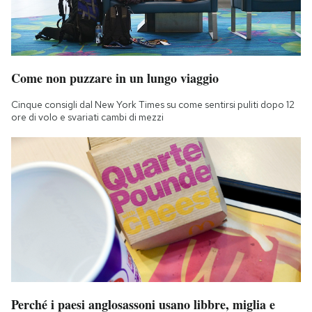
Come non puzzare in un lungo viaggio
Cinque consigli dal New York Times su come sentirsi puliti dopo 12
ore di volo e svariati cambi di mezzi
Perché i paesi anglosassoni usano libbre, miglia e