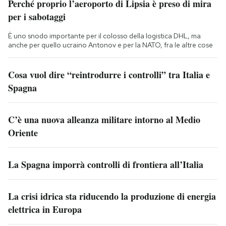
Perché proprio l’aeroporto di Lipsia è preso di mira
per i sabotaggi
È uno snodo importante per il colosso della logistica DHL, ma
anche per quello ucraino Antonov e per la NATO, fra le altre cose
Cosa vuol dire “reintrodurre i controlli” tra Italia e
Spagna
C’è una nuova alleanza militare intorno al Medio
Oriente
La Spagna imporrà controlli di frontiera all’Italia
La crisi idrica sta riducendo la produzione di energia
elettrica in Europa