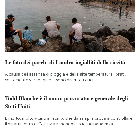
Le foto dei parchi di Londra ingialliti dalla siccità
A causa dell'assenza di pioggia e delle alte temperature i prati,
solitamente verdeggianti, sono diventati aridi
Todd Blanche è il nuovo procuratore generale degli
Stati Uniti
È molto, molto vicino a Trump, che da sempre prova a controllare
il dipartimento di Giustizia minando la sua indipendenza