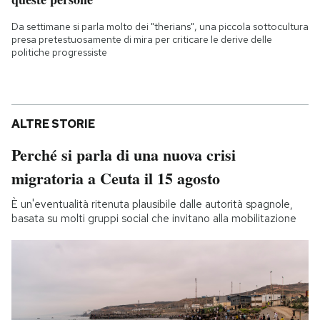
Da settimane si parla molto dei "therians", una piccola sottocultura
presa pretestuosamente di mira per criticare le derive delle
politiche progressiste
ALTRE STORIE
Perché si parla di una nuova crisi
migratoria a Ceuta il 15 agosto
È un'eventualità ritenuta plausibile dalle autorità spagnole,
basata su molti gruppi social che invitano alla mobilitazione