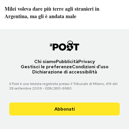
Milei voleva dare più terre agli stranieri in
Argentina, ma gli è andata male
Chi siamo
Pubblicità
Privacy
Gestisci le preferenze
Condizioni d'uso
Dichiarazione di accessibilità
Il Post è una testata registrata presso il Tribunale di Milano, 419 del
28 settembre 2009 - ISSN 2610-9980
Abbonati