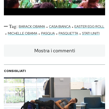
Tag:
-
-
BARACK OBAMA
CASA BIANCA
EASTER EGG ROLL
-
-
-
-
MICHELLE OBAMA
PASQUA
PASQUETTA
STATI UNITI
Mostra i commenti
CONSIGLIATI