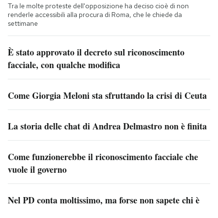
Tra le molte proteste dell'opposizione ha deciso cioè di non
renderle accessibili alla procura di Roma, che le chiede da
settimane
È stato approvato il decreto sul riconoscimento
facciale, con qualche modifica
Come Giorgia Meloni sta sfruttando la crisi di Ceuta
La storia delle chat di Andrea Delmastro non è finita
Come funzionerebbe il riconoscimento facciale che
vuole il governo
Nel PD conta moltissimo, ma forse non sapete chi è