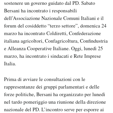
sostenere un governo guidato dal PD. Sabato
Bersani ha incontrato i responsabili
dell’Associazione Nazionale Comuni Italiani e il
forum del cosiddetto “terzo settore”, domenica 24
marzo ha incontrato Coldiretti, Confederazione
italiana agricoltori, Confagricoltura, Confindustria
e Alleanza Cooperative Italiane. Oggi, lunedì 25
marzo, ha incontrato i sindacati e Rete Imprese
Italia.
Prima di avviare le consultazioni con le
rappresentanze dei gruppi parlamentari e delle
forze politiche, Bersani ha organizzato per lunedì
nel tardo pomeriggio una riunione della direzione
nazionale del PD. L’incontro serve per esporre ai