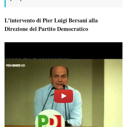
L’intervento di Pier Luigi Bersani alla
Direzione del Partito Democratico