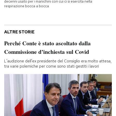
decenni usato per i manichini con cui ci si esercita nella
respirazione bocca a bocca
ALTRE STORIE
Perché Conte è stato ascoltato dalla
Commissione d’inchiesta sul Covid
L'audizione dell'ex presidente del Consiglio era molto attesa,
tra varie polemiche per come sono stati gestiti i lavori