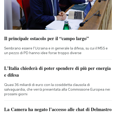
Il principale ostacolo per il “campo largo”
Sembrano essere l’Ucraina e in generale la difesa, su cui il M5S e
un pezzo di PD hanno idee forse troppo diverse
L’Italia chiederà di poter spendere di più per energia
e difesa
Quasi 36 miliardi di euro con la cosiddetta clausola di
salvaguardia, che verrà presentata alla Commissione Europea nei
prossimi giorni
La Camera ha negato l’accesso alle chat di Delmastro