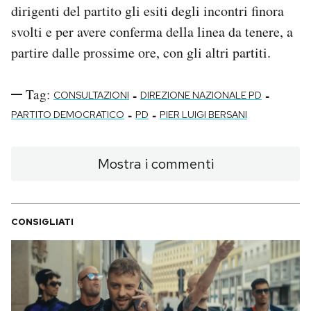
dirigenti del partito gli esiti degli incontri finora
svolti e per avere conferma della linea da tenere, a
partire dalle prossime ore, con gli altri partiti.
Tag:
-
-
CONSULTAZIONI
DIREZIONE NAZIONALE PD
-
-
PARTITO DEMOCRATICO
PD
PIER LUIGI BERSANI
Mostra i commenti
CONSIGLIATI