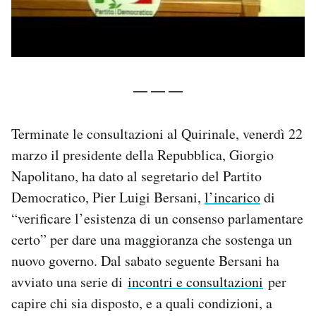
— — —
Terminate le consultazioni al Quirinale, venerdì 22
marzo il presidente della Repubblica, Giorgio
Napolitano, ha dato al segretario del Partito
Democratico, Pier Luigi Bersani,
l’incarico
di
“verificare l’esistenza di un consenso parlamentare
certo” per dare una maggioranza che sostenga un
nuovo governo. Dal sabato seguente Bersani ha
avviato una serie di
incontri e consultazioni
per
capire chi sia disposto, e a quali condizioni, a