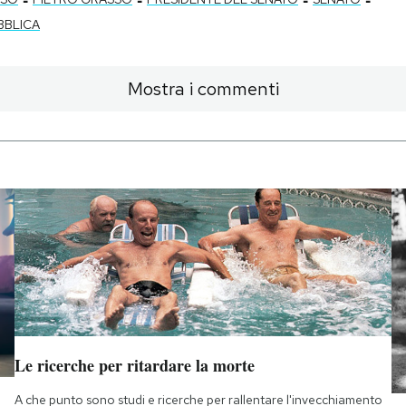
BBLICA
Mostra i commenti
Le ricerche per ritardare la morte
A che punto sono studi e ricerche per rallentare l'invecchiamento