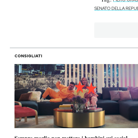
SENATO DELLA REPU
CONSIGLIATI