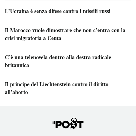
L’Ucraina è senza difese contro i missili russi
Il Marocco vuole dimostrare che non c’entra con la
crisi migratoria a Ceuta
C’è una telenovela dentro alla destra radicale
britannica
Il principe del Liechtenstein contro il diritto
all’aborto