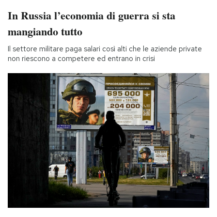
In Russia l’economia di guerra si sta
mangiando tutto
Il settore militare paga salari così alti che le aziende private
non riescono a competere ed entrano in crisi