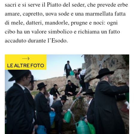
sacri e si serve il Piatto del seder, che prevede erbe
amare, capretto, uova sode e una marmellata fatta
di mele, datteri, mandorle, prugne e noci: ogni
cibo ha un valore simbolico e richiama un fatto
accaduto durante l’Esodo.