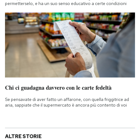
permetterselo, e ha un suo senso educativo a certe condizioni
Chi ci guadagna davvero con le carte fedeltà
Se pensavate di aver fatto un affarone, con quella friggitrice ad
aria, sappiate che il supermercato è ancora più contento di voi
ALTRE STORIE