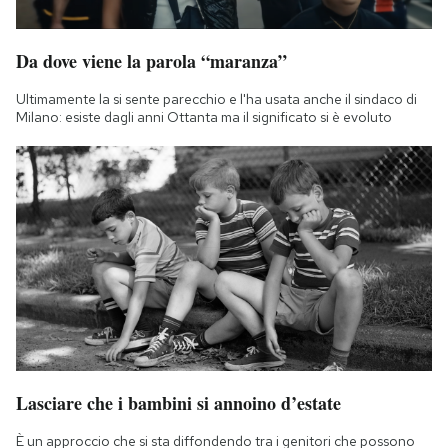
Da dove viene la parola “maranza”
Ultimamente la si sente parecchio e l'ha usata anche il sindaco di
Milano: esiste dagli anni Ottanta ma il significato si è evoluto
Lasciare che i bambini si annoino d’estate
È un approccio che si sta diffondendo tra i genitori che possono