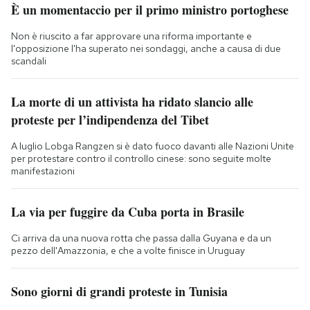
È un momentaccio per il primo ministro portoghese
Non è riuscito a far approvare una riforma importante e
l'opposizione l'ha superato nei sondaggi, anche a causa di due
scandali
La morte di un attivista ha ridato slancio alle
proteste per l’indipendenza del Tibet
A luglio Lobga Rangzen si è dato fuoco davanti alle Nazioni Unite
per protestare contro il controllo cinese: sono seguite molte
manifestazioni
La via per fuggire da Cuba porta in Brasile
Ci arriva da una nuova rotta che passa dalla Guyana e da un
pezzo dell'Amazzonia, e che a volte finisce in Uruguay
Sono giorni di grandi proteste in Tunisia