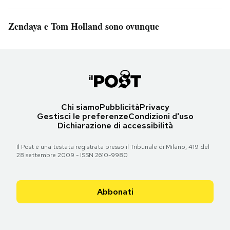
Zendaya e Tom Holland sono ovunque
Chi siamo
Pubblicità
Privacy
Gestisci le preferenze
Condizioni d'uso
Dichiarazione di accessibilità
Il Post è una testata registrata presso il Tribunale di Milano, 419 del
28 settembre 2009 - ISSN 2610-9980
Abbonati