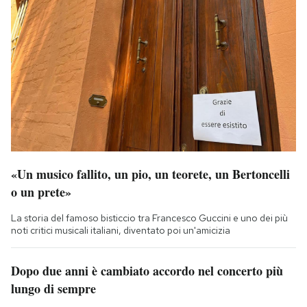
«Un musico fallito, un pio, un teorete, un Bertoncelli
o un prete»
La storia del famoso bisticcio tra Francesco Guccini e uno dei più
noti critici musicali italiani, diventato poi un'amicizia
Dopo due anni è cambiato accordo nel concerto più
lungo di sempre