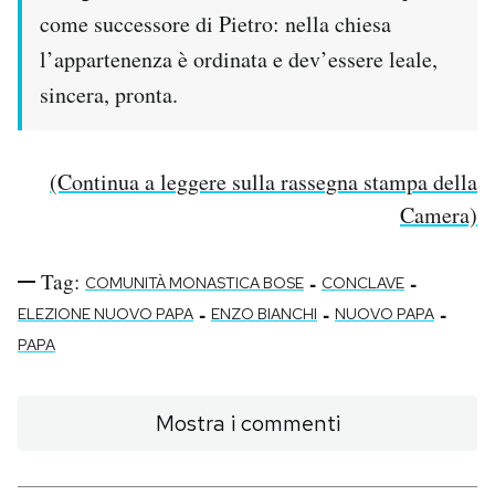
come successore di Pietro: nella chiesa
l’appartenenza è ordinata e dev’essere leale,
sincera, pronta.
(Continua a leggere sulla rassegna stampa della
Camera)
Tag:
-
-
COMUNITÀ MONASTICA BOSE
CONCLAVE
-
-
-
ELEZIONE NUOVO PAPA
ENZO BIANCHI
NUOVO PAPA
PAPA
Mostra i commenti