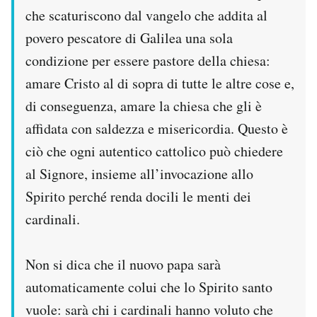
che scaturiscono dal vangelo che addita al
povero pescatore di Galilea una sola
condizione per essere pastore della chiesa:
amare Cristo al di sopra di tutte le altre cose e,
di conseguenza, amare la chiesa che gli è
affidata con saldezza e misericordia. Questo è
ciò che ogni autentico cattolico può chiedere
al Signore, insieme all’invocazione allo
Spirito perché renda docili le menti dei
cardinali.
Non si dica che il nuovo papa sarà
automaticamente colui che lo Spirito santo
vuole: sarà chi i cardinali hanno voluto che