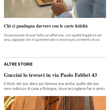
Chi ci guadagna davvero con le carte fedeltà
Se pensavate di aver fatto un affarone, con quella friggitrice ad
aria, sappiate che il supermercato è ancora più contento di voi
ALTRE STORIE
Guccini lo trovavi in via Paolo Fabbri 43
Il titolo del suo disco più famoso era anche quello del suo
vero indirizzo di casa a Bologna, dove accoglieva fan e amici