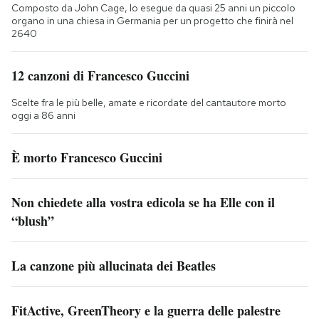
Composto da John Cage, lo esegue da quasi 25 anni un piccolo
organo in una chiesa in Germania per un progetto che finirà nel
2640
12 canzoni di Francesco Guccini
Scelte fra le più belle, amate e ricordate del cantautore morto
oggi a 86 anni
È morto Francesco Guccini
Non chiedete alla vostra edicola se ha Elle con il
“blush”
La canzone più allucinata dei Beatles
FitActive, GreenTheory e la guerra delle palestre