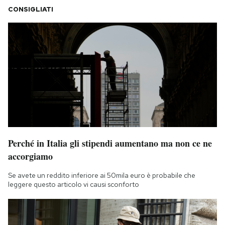
CONSIGLIATI
Perché in Italia gli stipendi aumentano ma non ce ne
accorgiamo
Se avete un reddito inferiore ai 50mila euro è probabile che
leggere questo articolo vi causi sconforto