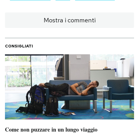
Mostra i commenti
CONSIGLIATI
Come non puzzare in un lungo viaggio