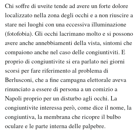
Chi soffre di uveite tende ad avere un forte dolore
localizzato nella zona degli occhi e a non riuscire a
stare nei luoghi con una eccessiva illuminazione
(fotofobia). Gli occhi lacrimano molto e si possono
avere anche annebbiamenti della vista, sintomi che
compaiono anche nel caso delle congiuntiviti. E
proprio di congiuntivite si era parlato nei giorni
scorsi per fare riferimento al problema di
Berlusconi, che a fine campagna elettorale aveva
rinunciato a essere di persona a un comizio a
Napoli proprio per un disturbo agli occhi. La
congiuntivite interessa però, come dice il nome, la
congiuntiva, la membrana che ricopre il bulbo
oculare e le parte interna delle palpebre.