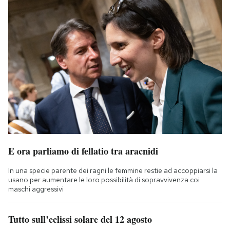
E ora parliamo di fellatio tra aracnidi
In una specie parente dei ragni le femmine restie ad accoppiarsi la
usano per aumentare le loro possibilità di sopravvivenza coi
maschi aggressivi
Tutto sull’eclissi solare del 12 agosto