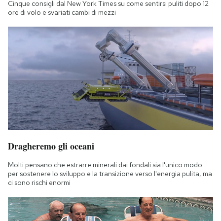
Cinque consigli dal New York Times su come sentirsi puliti dopo 12
ore di volo e svariati cambi di mezzi
Dragheremo gli oceani
Molti pensano che estrarre minerali dai fondali sia l'unico modo
per sostenere lo sviluppo e la transizione verso l'energia pulita, ma
ci sono rischi enormi