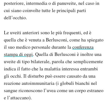
posteriore, intermedia o di panuveite, nel caso in
cui siano coinvolte tutte le principali parti
dell’occhio.
Le uveiti anteriori sono le più frequenti, ed è
quella che è venuta a Berlusconi, come ha spiegato
il suo medico personale durante la
conferenza
stampa di oggi
. Quella di Berlusconi è inoltre una
uveite di tipo bilaterale, parola che semplicemente
indica il fatto che la malattia interessa entrambi
gli occhi. Il disturbo può essere causato da una
reazione autoimmunitaria (i globuli bianchi nel
sangue riconoscono l’uvea come un corpo estraneo
e l’attaccano).