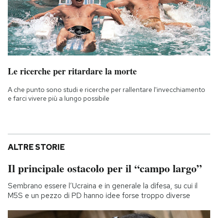
Le ricerche per ritardare la morte
A che punto sono studi e ricerche per rallentare l'invecchiamento
e farci vivere più a lungo possibile
ALTRE STORIE
Il principale ostacolo per il “campo largo”
Sembrano essere l’Ucraina e in generale la difesa, su cui il
M5S e un pezzo di PD hanno idee forse troppo diverse