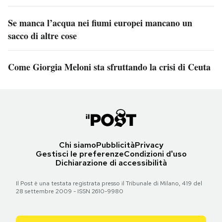
Se manca l’acqua nei fiumi europei mancano un
sacco di altre cose
Come Giorgia Meloni sta sfruttando la crisi di Ceuta
Chi siamo
Pubblicità
Privacy
Gestisci le preferenze
Condizioni d'uso
Dichiarazione di accessibilità
Il Post è una testata registrata presso il Tribunale di Milano, 419 del
28 settembre 2009 - ISSN 2610-9980