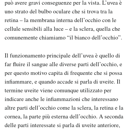
può avere gravi conseguenze per la vista. L’uvea è
uno strato del bulbo oculare che si trova tra la
retina – la membrana interna dell’occhio con le
cellule sensibili alla luce – e la sclera, quella che
comunemente chiamiamo “il bianco dell’occhio”.
Il funzionamento principale dell’uvea è quello di
far fluire il sangue alle diverse parti dell’occhio, e
per questo motivo capita di frequente che si possa
infiammare, e quando accade si parla di uveite. Il
termine uveite viene comunque utilizzato per
indicare anche le infiammazioni che interessano
altre parti dell’occhio come la sclera, la retina e la
cornea, la parte più esterna dell’occhio. A seconda
delle parti interessate si parla di uveite anteriore,