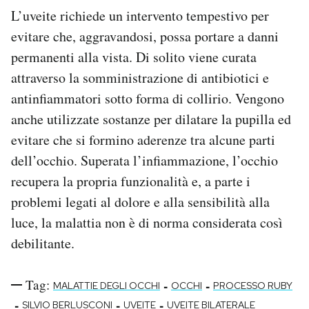
L’uveite richiede un intervento tempestivo per
evitare che, aggravandosi, possa portare a danni
permanenti alla vista. Di solito viene curata
attraverso la somministrazione di antibiotici e
antinfiammatori sotto forma di collirio. Vengono
anche utilizzate sostanze per dilatare la pupilla ed
evitare che si formino aderenze tra alcune parti
dell’occhio. Superata l’infiammazione, l’occhio
recupera la propria funzionalità e, a parte i
problemi legati al dolore e alla sensibilità alla
luce, la malattia non è di norma considerata così
debilitante.
Tag:
-
-
MALATTIE DEGLI OCCHI
OCCHI
PROCESSO RUBY
-
-
-
SILVIO BERLUSCONI
UVEITE
UVEITE BILATERALE