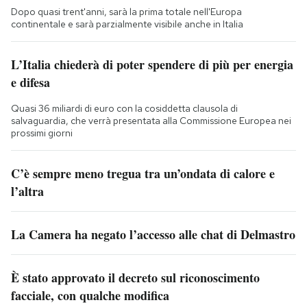
Dopo quasi trent'anni, sarà la prima totale nell'Europa
continentale e sarà parzialmente visibile anche in Italia
L’Italia chiederà di poter spendere di più per energia
e difesa
Quasi 36 miliardi di euro con la cosiddetta clausola di
salvaguardia, che verrà presentata alla Commissione Europea nei
prossimi giorni
C’è sempre meno tregua tra un’ondata di calore e
l’altra
La Camera ha negato l’accesso alle chat di Delmastro
È stato approvato il decreto sul riconoscimento
facciale, con qualche modifica