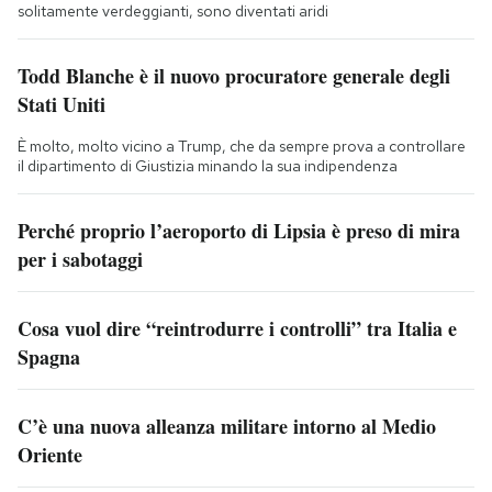
solitamente verdeggianti, sono diventati aridi
Todd Blanche è il nuovo procuratore generale degli
Stati Uniti
È molto, molto vicino a Trump, che da sempre prova a controllare
il dipartimento di Giustizia minando la sua indipendenza
Perché proprio l’aeroporto di Lipsia è preso di mira
per i sabotaggi
Cosa vuol dire “reintrodurre i controlli” tra Italia e
Spagna
C’è una nuova alleanza militare intorno al Medio
Oriente