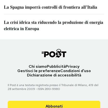
La Spagna imporrà controlli di frontiera all’Italia
La crisi idrica sta riducendo la produzione di energia
elettrica in Europa
Chi siamo
Pubblicità
Privacy
Gestisci le preferenze
Condizioni d'uso
Dichiarazione di accessibilità
Il Post è una testata registrata presso il Tribunale di Milano, 419 del
28 settembre 2009 - ISSN 2610-9980
Abbonati