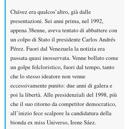
Chávez era qualcos’altro, già dalle
presentazioni. Sei anni prima, nel 1992,
appena 38enne, aveva tentato di abbattere con
un colpo di Stato il presidente Carlos Andrés
Pérez. Fuori dal Venezuela la notizia era
passata quasi inosservata. Venne bollato come
un golpe folcloristico, fuori dal tempo, tanto
che lo stesso ideatore non venne
eccessivamente punito: due anni di galera e
poi la libertà. Alle presidenziali del 1998, più
che il suo ritorno da competitor democratico,
all’inizio fece scalpore la candidatura della
bionda ex miss Universo, Irene Sáez.