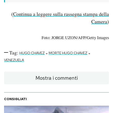
(
Continua a leggere sulla rassegna stampa della
Camera
)
Foto: JORGE UZON/AFP/Getty Images
Tag:
-
-
HUGO CHAVEZ
MORTE HUGO CHAVEZ
VENEZUELA
Mostra i commenti
CONSIGLIATI