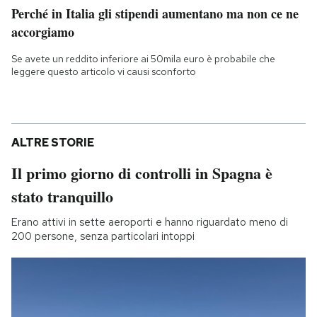
Perché in Italia gli stipendi aumentano ma non ce ne
accorgiamo
Se avete un reddito inferiore ai 50mila euro è probabile che
leggere questo articolo vi causi sconforto
ALTRE STORIE
Il primo giorno di controlli in Spagna è
stato tranquillo
Erano attivi in sette aeroporti e hanno riguardato meno di
200 persone, senza particolari intoppi