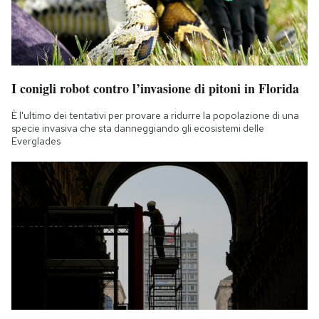
I conigli robot contro l’invasione di pitoni in Florida
È l'ultimo dei tentativi per provare a ridurre la popolazione di una
specie invasiva che sta danneggiando gli ecosistemi delle
Everglades