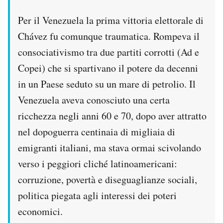
Per il Venezuela la prima vittoria elettorale di
Chávez fu comunque traumatica. Rompeva il
consociativismo tra due partiti corrotti (Ad e
Copei) che si spartivano il potere da decenni
in un Paese seduto su un mare di petrolio. Il
Venezuela aveva conosciuto una certa
ricchezza negli anni 60 e 70, dopo aver attratto
nel dopoguerra centinaia di migliaia di
emigranti italiani, ma stava ormai scivolando
verso i peggiori cliché latinoamericani:
corruzione, povertà e diseguaglianze sociali,
politica piegata agli interessi dei poteri
economici.