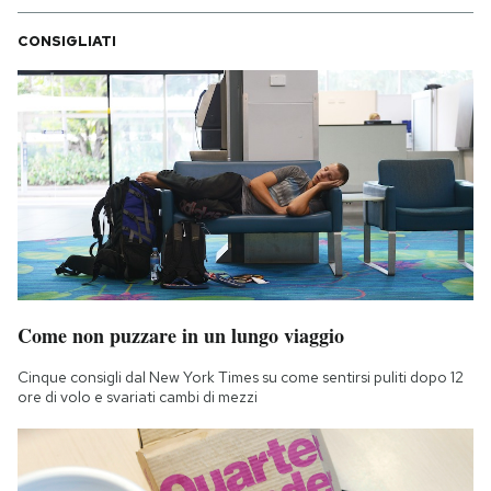
CONSIGLIATI
Come non puzzare in un lungo viaggio
Cinque consigli dal New York Times su come sentirsi puliti dopo 12
ore di volo e svariati cambi di mezzi