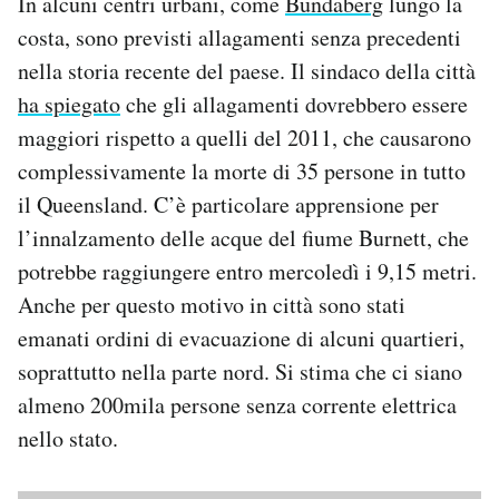
In alcuni centri urbani, come
Bundaberg
lungo la
costa, sono previsti allagamenti senza precedenti
nella storia recente del paese. Il sindaco della città
ha spiegato
che gli allagamenti dovrebbero essere
maggiori rispetto a quelli del 2011, che causarono
complessivamente la morte di 35 persone in tutto
il Queensland. C’è particolare apprensione per
l’innalzamento delle acque del fiume Burnett, che
potrebbe raggiungere entro mercoledì i 9,15 metri.
Anche per questo motivo in città sono stati
emanati ordini di evacuazione di alcuni quartieri,
soprattutto nella parte nord. Si stima che ci siano
almeno 200mila persone senza corrente elettrica
nello stato.