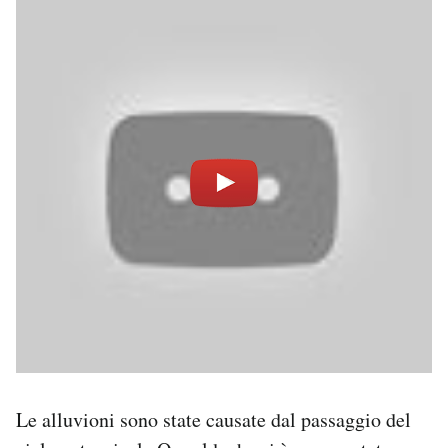
Le alluvioni sono state causate dal passaggio del