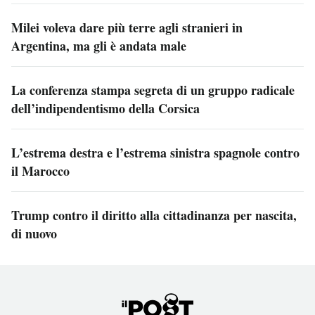
Milei voleva dare più terre agli stranieri in
Argentina, ma gli è andata male
La conferenza stampa segreta di un gruppo radicale
dell’indipendentismo della Corsica
L’estrema destra e l’estrema sinistra spagnole contro
il Marocco
Trump contro il diritto alla cittadinanza per nascita,
di nuovo