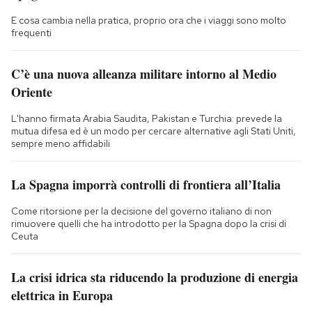
E cosa cambia nella pratica, proprio ora che i viaggi sono molto
frequenti
C’è una nuova alleanza militare intorno al Medio
Oriente
L'hanno firmata Arabia Saudita, Pakistan e Turchia: prevede la
mutua difesa ed è un modo per cercare alternative agli Stati Uniti,
sempre meno affidabili
La Spagna imporrà controlli di frontiera all’Italia
Come ritorsione per la decisione del governo italiano di non
rimuovere quelli che ha introdotto per la Spagna dopo la crisi di
Ceuta
La crisi idrica sta riducendo la produzione di energia
elettrica in Europa