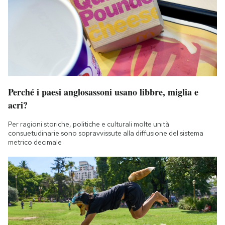
Perché i paesi anglosassoni usano libbre, miglia e
acri?
Per ragioni storiche, politiche e culturali molte unità
consuetudinarie sono sopravvissute alla diffusione del sistema
metrico decimale