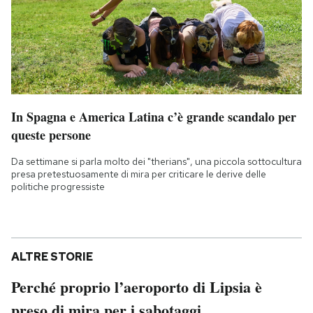
In Spagna e America Latina c’è grande scandalo per
queste persone
Da settimane si parla molto dei "therians", una piccola sottocultura
presa pretestuosamente di mira per criticare le derive delle
politiche progressiste
ALTRE STORIE
Perché proprio l’aeroporto di Lipsia è
preso di mira per i sabotaggi