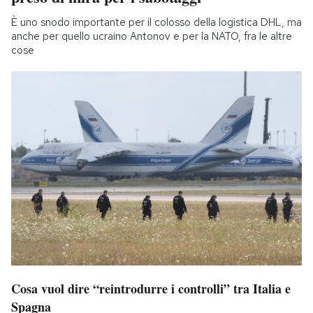
È uno snodo importante per il colosso della logistica DHL, ma
anche per quello ucraino Antonov e per la NATO, fra le altre
cose
Cosa vuol dire “reintrodurre i controlli” tra Italia e
Spagna