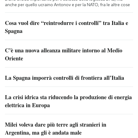
anche per quello ucraino Antonov e per la NATO, fra le altre cose
Cosa vuol dire “reintrodurre i controlli” tra Italia e
Spagna
C’è una nuova alleanza militare intorno al Medio
Oriente
La Spagna imporrà controlli di frontiera all’Italia
La crisi idrica sta riducendo la produzione di energia
elettrica in Europa
Milei voleva dare più terre agli stranieri in
Argentina, ma gli è andata male