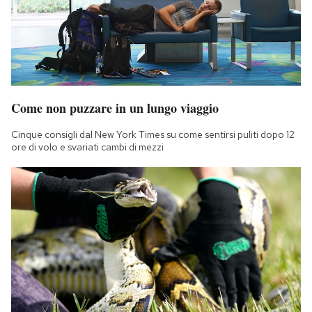
Come non puzzare in un lungo viaggio
Cinque consigli dal New York Times su come sentirsi puliti dopo 12
ore di volo e svariati cambi di mezzi