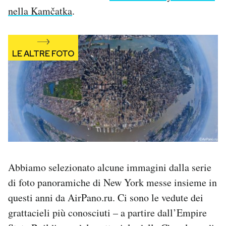
nella Kamčatka
.
Abbiamo selezionato alcune immagini dalla serie
di foto panoramiche di New York messe insieme in
questi anni da AirPano.ru. Ci sono le vedute dei
grattacieli più conosciuti – a partire dall’Empire