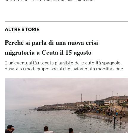
ALTRE STORIE
Perché si parla di una nuova crisi
migratoria a Ceuta il 15 agosto
È un'eventualità ritenuta plausibile dalle autorità spagnole,
basata su molti gruppi social che invitano alla mobilitazione