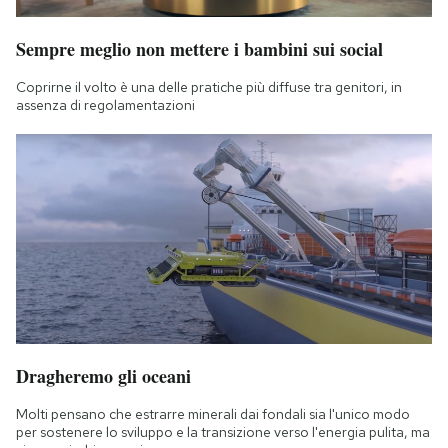
Sempre meglio non mettere i bambini sui social
Coprirne il volto è una delle pratiche più diffuse tra genitori, in
assenza di regolamentazioni
Dragheremo gli oceani
Molti pensano che estrarre minerali dai fondali sia l'unico modo
per sostenere lo sviluppo e la transizione verso l'energia pulita, ma