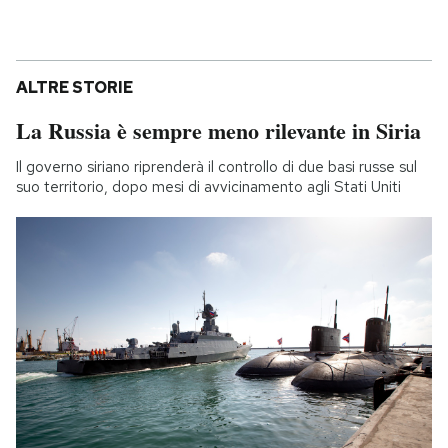
ALTRE STORIE
La Russia è sempre meno rilevante in Siria
Il governo siriano riprenderà il controllo di due basi russe sul
suo territorio, dopo mesi di avvicinamento agli Stati Uniti