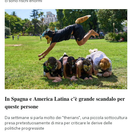
ci sono rischi enormi
In Spagna e America Latina c’è grande scandalo per
queste persone
Da settimane si parla molto dei "therians", una piccola sottocultura
presa pretestuosamente di mira per criticare le derive delle
politiche progressiste