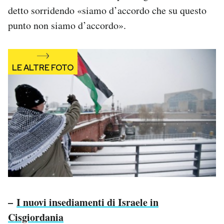
detto sorridendo «siamo d’accordo che su questo
punto non siamo d’accordo».
–
I nuovi insediamenti di Israele in
Cisgiordania