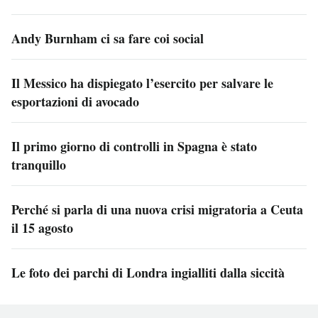
Andy Burnham ci sa fare coi social
Il Messico ha dispiegato l’esercito per salvare le
esportazioni di avocado
Il primo giorno di controlli in Spagna è stato
tranquillo
Perché si parla di una nuova crisi migratoria a Ceuta
il 15 agosto
Le foto dei parchi di Londra ingialliti dalla siccità