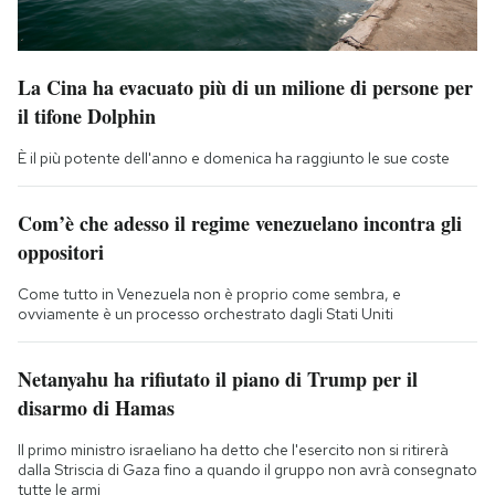
La Cina ha evacuato più di un milione di persone per
il tifone Dolphin
È il più potente dell'anno e domenica ha raggiunto le sue coste
Com’è che adesso il regime venezuelano incontra gli
oppositori
Come tutto in Venezuela non è proprio come sembra, e
ovviamente è un processo orchestrato dagli Stati Uniti
Netanyahu ha rifiutato il piano di Trump per il
disarmo di Hamas
Il primo ministro israeliano ha detto che l'esercito non si ritirerà
dalla Striscia di Gaza fino a quando il gruppo non avrà consegnato
tutte le armi