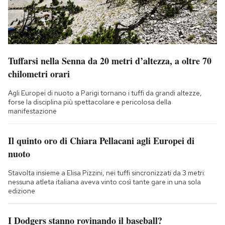
Tuffarsi nella Senna da 20 metri d’altezza, a oltre 70
chilometri orari
Agli Europei di nuoto a Parigi tornano i tuffi da grandi altezze,
forse la disciplina più spettacolare e pericolosa della
manifestazione
Il quinto oro di Chiara Pellacani agli Europei di
nuoto
Stavolta insieme a Elisa Pizzini, nei tuffi sincronizzati da 3 metri:
nessuna atleta italiana aveva vinto così tante gare in una sola
edizione
I Dodgers stanno rovinando il baseball?