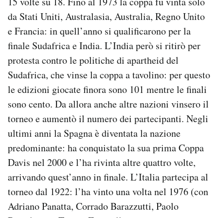
15 volte su 18. Fino al 1973 la coppa fu vinta solo
da Stati Uniti, Australasia, Australia, Regno Unito
e Francia: in quell’anno si qualificarono per la
finale Sudafrica e India. L’India però si ritirò per
protesta contro le politiche di apartheid del
Sudafrica, che vinse la coppa a tavolino: per questo
le edizioni giocate finora sono 101 mentre le finali
sono cento. Da allora anche altre nazioni vinsero il
torneo e aumentò il numero dei partecipanti. Negli
ultimi anni la Spagna è diventata la nazione
predominante: ha conquistato la sua prima Coppa
Davis nel 2000 e l’ha rivinta altre quattro volte,
arrivando quest’anno in finale. L’Italia partecipa al
torneo dal 1922: l’ha vinto una volta nel 1976 (con
Adriano Panatta, Corrado Barazzutti, Paolo