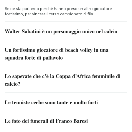
Se ne sta parlando perché hanno preso un altro giocatore
fortissimo, per vincere il terzo campionato di fila
Walter Sabatini è un personaggio unico nel calcio
Un fortissimo giocatore di beach volley in una
squadra forte di pallavolo
Lo sapevate che c’è la Coppa d’Africa femminile di
calcio?
Le tenniste ceche sono tante e molto forti
Le foto dei funerali di Franco Baresi