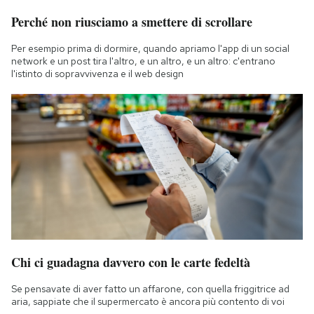
Perché non riusciamo a smettere di scrollare
Per esempio prima di dormire, quando apriamo l'app di un social
network e un post tira l'altro, e un altro, e un altro: c'entrano
l'istinto di sopravvivenza e il web design
Chi ci guadagna davvero con le carte fedeltà
Se pensavate di aver fatto un affarone, con quella friggitrice ad
aria, sappiate che il supermercato è ancora più contento di voi