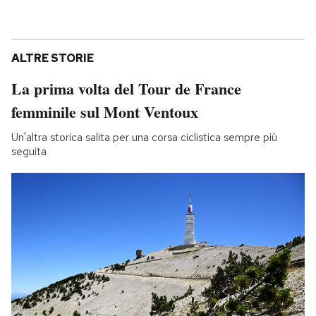
ALTRE STORIE
La prima volta del Tour de France
femminile sul Mont Ventoux
Un'altra storica salita per una corsa ciclistica sempre più
seguita