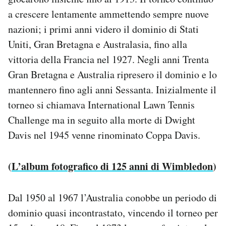
a crescere lentamente ammettendo sempre nuove
nazioni; i primi anni videro il dominio di Stati
Uniti, Gran Bretagna e Australasia, fino alla
vittoria della Francia nel 1927. Negli anni Trenta
Gran Bretagna e Australia ripresero il dominio e lo
mantennero fino agli anni Sessanta. Inizialmente il
torneo si chiamava International Lawn Tennis
Challenge ma in seguito alla morte di Dwight
Davis nel 1945 venne rinominato Coppa Davis.
(
L’album fotografico di 125 anni di Wimbledon
)
Dal 1950 al 1967 l’Australia conobbe un periodo di
dominio quasi incontrastato, vincendo il torneo per