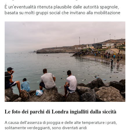
È un'eventualità ritenuta plausibile dalle autorità spagnole,
basata su molti gruppi social che invitano alla mobilitazione
Le foto dei parchi di Londra ingialliti dalla siccità
A causa dell'assenza di pioggia e delle alte temperature i prati,
solitamente verdeggianti, sono diventati aridi