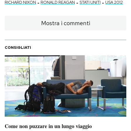
-
-
-
RICHARD NIXON
RONALD REAGAN
STATI UNITI
USA 2012
Mostra i commenti
CONSIGLIATI
Come non puzzare in un lungo viaggio