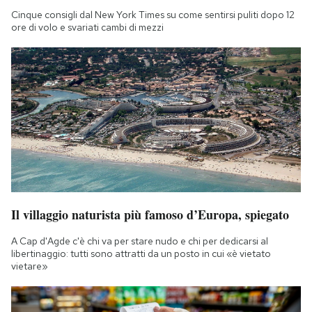
Cinque consigli dal New York Times su come sentirsi puliti dopo 12
ore di volo e svariati cambi di mezzi
Il villaggio naturista più famoso d’Europa, spiegato
A Cap d'Agde c'è chi va per stare nudo e chi per dedicarsi al
libertinaggio: tutti sono attratti da un posto in cui «è vietato
vietare»