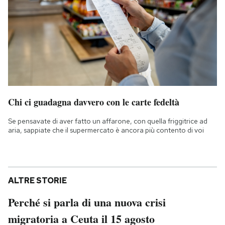
Chi ci guadagna davvero con le carte fedeltà
Se pensavate di aver fatto un affarone, con quella friggitrice ad
aria, sappiate che il supermercato è ancora più contento di voi
ALTRE STORIE
Perché si parla di una nuova crisi
migratoria a Ceuta il 15 agosto