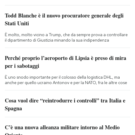
Todd Blanche è il nuovo procuratore generale degli
Stati Uniti
È molto, molto vicino a Trump, che da sempre prova a controllare
il dipartimento di Giustizia minando la sua indipendenza
Perché proprio l’aeroporto di Lipsia è preso di mira
per i sabotaggi
È uno snodo importante per il colosso della logistica DHL, ma
anche per quello ucraino Antonov e per la NATO, fra le altre cose
Cosa vuol dire “reintrodurre i controlli” tra Italia e
Spagna
C’è una nuova alleanza militare intorno al Medio