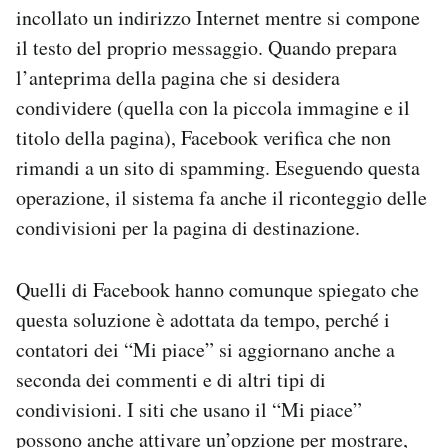
incollato un indirizzo Internet mentre si compone
il testo del proprio messaggio. Quando prepara
l’anteprima della pagina che si desidera
condividere (quella con la piccola immagine e il
titolo della pagina), Facebook verifica che non
rimandi a un sito di spamming. Eseguendo questa
operazione, il sistema fa anche il riconteggio delle
condivisioni per la pagina di destinazione.
Quelli di Facebook hanno comunque spiegato che
questa soluzione è adottata da tempo, perché i
contatori dei “Mi piace” si aggiornano anche a
seconda dei commenti e di altri tipi di
condivisioni. I siti che usano il “Mi piace”
possono anche attivare un’opzione per mostrare,