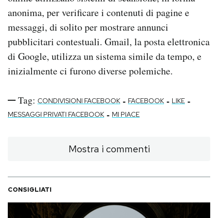
anonima, per verificare i contenuti di pagine e
messaggi, di solito per mostrare annunci
pubblicitari contestuali. Gmail, la posta elettronica
di Google, utilizza un sistema simile da tempo, e
inizialmente ci furono diverse polemiche.
Tag:
-
-
-
CONDIVISIONI FACEBOOK
FACEBOOK
LIKE
-
MESSAGGI PRIVATI FACEBOOK
MI PIACE
Mostra i commenti
CONSIGLIATI