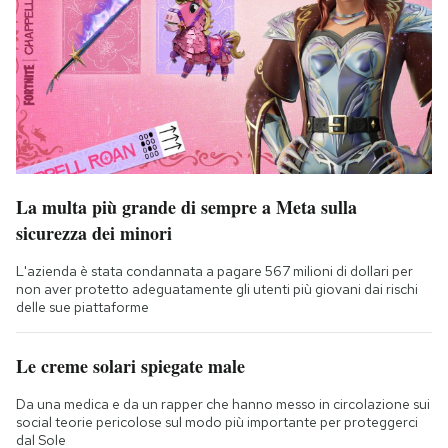
La multa più grande di sempre a Meta sulla
sicurezza dei minori
L'azienda è stata condannata a pagare 567 milioni di dollari per
non aver protetto adeguatamente gli utenti più giovani dai rischi
delle sue piattaforme
Le creme solari spiegate male
Da una medica e da un rapper che hanno messo in circolazione sui
social teorie pericolose sul modo più importante per proteggerci
dal Sole