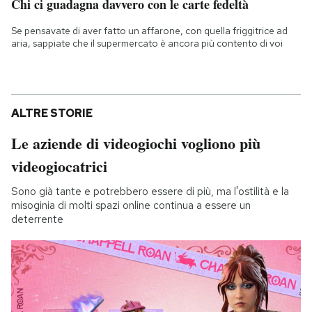
Chi ci guadagna davvero con le carte fedeltà
Se pensavate di aver fatto un affarone, con quella friggitrice ad
aria, sappiate che il supermercato è ancora più contento di voi
ALTRE STORIE
Le aziende di videogiochi vogliono più
videogiocatrici
Sono già tante e potrebbero essere di più, ma l'ostilità e la
misoginia di molti spazi online continua a essere un
deterrente