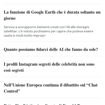
La funzione di Google Earth che è durata soltanto un
giorno
Serviva a sovrapporre elementi creati con l'AI alle immagini
satellitari: c'è voluto pochissimo per capire che poteva essere
usata in modi molto impropri
Quanto possiamo fidarci delle AI che fanno da sole?
I profili Instagram segreti delle celebrità non sono
così segreti
Nell’Unione Europea continua il dibattito sul “Chat
Control”