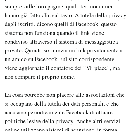
sempre sulle loro pagine, quali dei tuoi amici
hanno già fatto clic sul tasto. A tutela della privacy
degli iscritti, dicono quelli di Facebook, questo
sistema non funziona quando il link viene
condiviso attraverso il sistema di messaggistica
privato. Quindi, se si invia un link privatamente a
un amico su Facebook, sul sito corrispondente
viene aggiornato il contatore dei “Mi piace”, ma
non compare il proprio nome.
La cosa potrebbe non piacere alle associazioni che
si occupano della tutela dei dati personali, e che
accusano periodicamente Facebook di attuare
politiche lesive della privacy. Anche altri servizi
online utilizzano sistemi di scansione, in forma