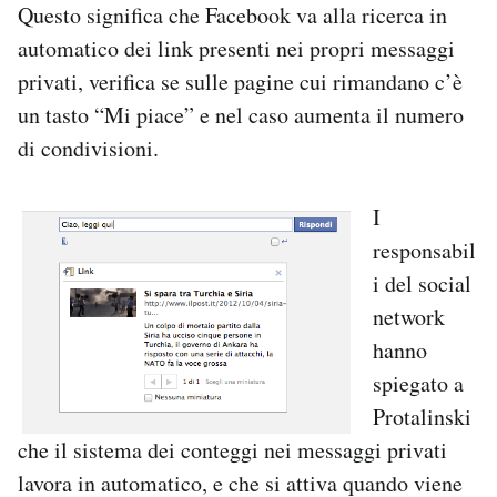
Questo significa che Facebook va alla ricerca in
automatico dei link presenti nei propri messaggi
privati, verifica se sulle pagine cui rimandano c’è
un tasto “Mi piace” e nel caso aumenta il numero
di condivisioni.
I
responsabil
i del social
network
hanno
spiegato a
Protalinski
che il sistema dei conteggi nei messaggi privati
lavora in automatico, e che si attiva quando viene