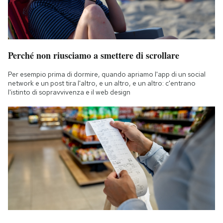
Perché non riusciamo a smettere di scrollare
Per esempio prima di dormire, quando apriamo l'app di un social
network e un post tira l'altro, e un altro, e un altro: c'entrano
l'istinto di sopravvivenza e il web design