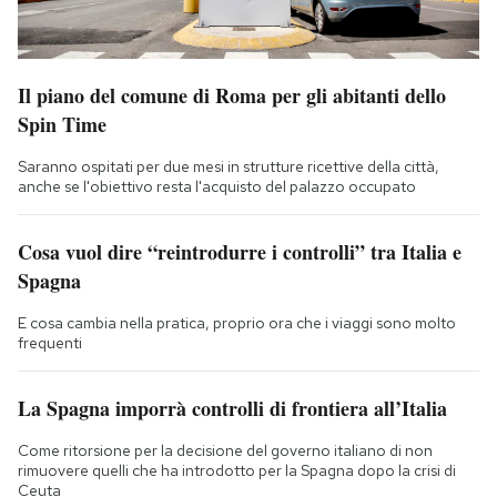
Il piano del comune di Roma per gli abitanti dello
Spin Time
Saranno ospitati per due mesi in strutture ricettive della città,
anche se l'obiettivo resta l'acquisto del palazzo occupato
Cosa vuol dire “reintrodurre i controlli” tra Italia e
Spagna
E cosa cambia nella pratica, proprio ora che i viaggi sono molto
frequenti
La Spagna imporrà controlli di frontiera all’Italia
Come ritorsione per la decisione del governo italiano di non
rimuovere quelli che ha introdotto per la Spagna dopo la crisi di
Ceuta