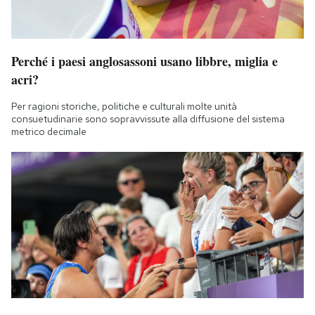
Perché i paesi anglosassoni usano libbre, miglia e
acri?
Per ragioni storiche, politiche e culturali molte unità
consuetudinarie sono sopravvissute alla diffusione del sistema
metrico decimale