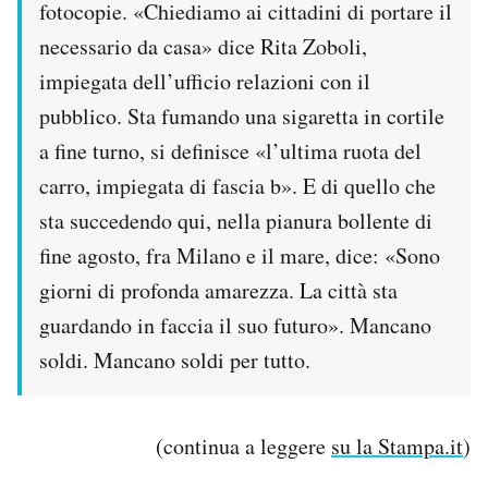
fotocopie. «Chiediamo ai cittadini di portare il
necessario da casa» dice Rita Zoboli,
impiegata dell’ufficio relazioni con il
pubblico. Sta fumando una sigaretta in cortile
a fine turno, si definisce «l’ultima ruota del
carro, impiegata di fascia b». E di quello che
sta succedendo qui, nella pianura bollente di
fine agosto, fra Milano e il mare, dice: «Sono
giorni di profonda amarezza. La città sta
guardando in faccia il suo futuro». Mancano
soldi. Mancano soldi per tutto.
(continua a leggere
su la Stampa.it
)