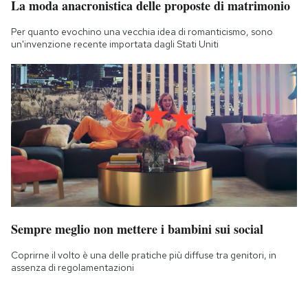
La moda anacronistica delle proposte di matrimonio
Per quanto evochino una vecchia idea di romanticismo, sono
un'invenzione recente importata dagli Stati Uniti
Sempre meglio non mettere i bambini sui social
Coprirne il volto è una delle pratiche più diffuse tra genitori, in
assenza di regolamentazioni