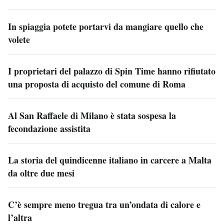
In spiaggia potete portarvi da mangiare quello che
volete
I proprietari del palazzo di Spin Time hanno rifiutato
una proposta di acquisto del comune di Roma
Al San Raffaele di Milano è stata sospesa la
fecondazione assistita
La storia del quindicenne italiano in carcere a Malta
da oltre due mesi
C’è sempre meno tregua tra un’ondata di calore e
l’altra