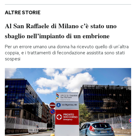
ALTRE STORIE
Al San Raffaele di Milano c’è stato uno
sbaglio nell’impianto di un embrione
Per un errore umano una donna ha ricevuto quello di un’altra
coppia, e i trattamenti di fecondazione assistita sono stati
sospesi