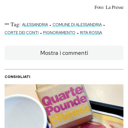
Foto: La Presse
Tag:
-
-
ALESSANDRIA
COMUNE DI ALESSANDRIA
-
-
CORTE DEI CONTI
PIGNORAMENTO
RITA ROSSA
Mostra i commenti
CONSIGLIATI