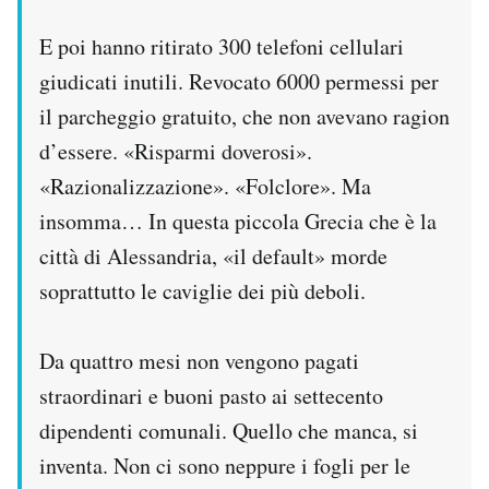
E poi hanno ritirato 300 telefoni cellulari
giudicati inutili. Revocato 6000 permessi per
il parcheggio gratuito, che non avevano ragion
d’essere. «Risparmi doverosi».
«Razionalizzazione». «Folclore». Ma
insomma… In questa piccola Grecia che è la
città di Alessandria, «il default» morde
soprattutto le caviglie dei più deboli.
Da quattro mesi non vengono pagati
straordinari e buoni pasto ai settecento
dipendenti comunali. Quello che manca, si
inventa. Non ci sono neppure i fogli per le