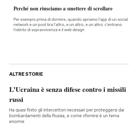
Perché non riusciamo a smettere di scrollare
Per esempio prima di dormire, quando apriamo l'app di un social
network e un post tira l'altro, e un altro, e un altro: c'entrano
l'istinto di sopravvivenza e il web design
ALTRE STORIE
L’Ucraina è senza difese contro i missili
russi
Ha quasi finito gli intercettori necessari per proteggersi dai
bombardamenti della Russia, e come rifornirsi è un tema
enorme