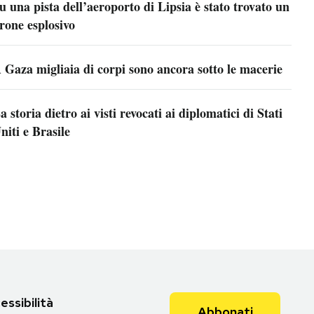
u una pista dell’aeroporto di Lipsia è stato trovato un
rone esplosivo
 Gaza migliaia di corpi sono ancora sotto le macerie
a storia dietro ai visti revocati ai diplomatici di Stati
niti e Brasile
essibilità
Abbonati