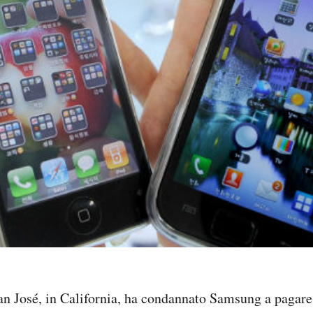
an José, in California, ha condannato Samsung a pagare 