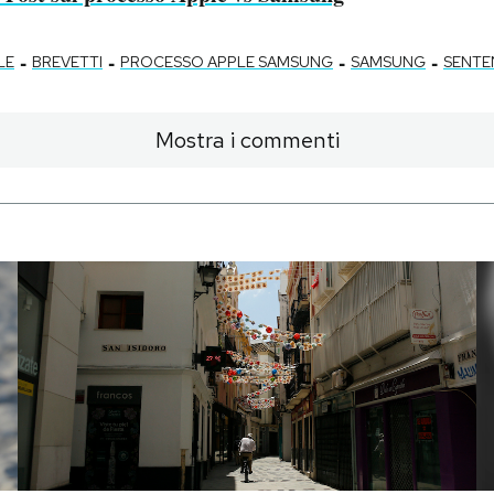
-
-
-
-
LE
BREVETTI
PROCESSO APPLE SAMSUNG
SAMSUNG
SENTE
Mostra i commenti