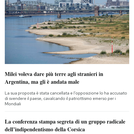
Milei voleva dare più terre agli stranieri in
Argentina, ma gli è andata male
La sua proposta è stata cancellata e l’opposizione lo ha accusato
di svendere il paese, cavalcando il patriottismo emerso per i
Mondiali
La conferenza stampa segreta di un gruppo radicale
dell’indipendentismo della Corsica