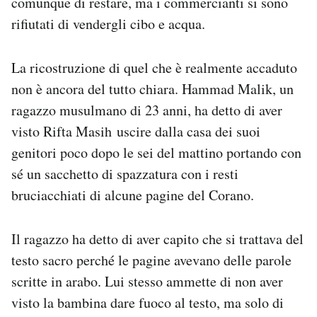
comunque di restare, ma i commercianti si sono
rifiutati di vendergli cibo e acqua.
La ricostruzione di quel che è realmente accaduto
non è ancora del tutto chiara. Hammad Malik, un
ragazzo musulmano di 23 anni, ha detto di aver
visto Rifta Masih uscire dalla casa dei suoi
genitori poco dopo le sei del mattino portando con
sé un sacchetto di spazzatura con i resti
bruciacchiati di alcune pagine del Corano.
Il ragazzo ha detto di aver capito che si trattava del
testo sacro perché le pagine avevano delle parole
scritte in arabo. Lui stesso ammette di non aver
visto la bambina dare fuoco al testo, ma solo di