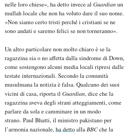
nelle loro chiese», ha detto invece al
Guardian
un
mullah locale che non ha voluto dare il suo nome.
«Non siamo certo tristi perché i cristiani se ne
sono andati e saremo felici se non torneranno».
Un altro particolare non molto chiaro è se la
ragazzina sia o no affetta dalla sindrome di Down,
come sostengono alcuni media locali ripresi dalle
testate internazionali. Secondo la comunità
musulmana la notizia è falsa. Qualcuno dei suoi
vicini di casa, riporta il
Guardian
, dice che la
ragazzina aveva degli strani atteggiamenti, come
parlare da sola e camminare in un modo
strano. Paul Bhatti, il ministro pakistano per
l’armonia nazionale,
ha detto
alla
BBC
che la