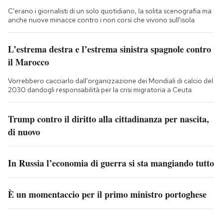
C'erano i giornalisti di un solo quotidiano, la solita scenografia ma
anche nuove minacce contro i non corsi che vivono sull'isola
L’estrema destra e l’estrema sinistra spagnole contro
il Marocco
Vorrebbero cacciarlo dall’organizzazione dei Mondiali di calcio del
2030 dandogli responsabilità per la crisi migratoria a Ceuta
Trump contro il diritto alla cittadinanza per nascita,
di nuovo
In Russia l’economia di guerra si sta mangiando tutto
È un momentaccio per il primo ministro portoghese