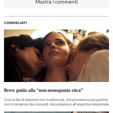
Mostra i commenti
CONSIGLIATI
Breve guida alla “non-monogamia etica”
Cioè ai tipi di relazioni non tradizionali, che prevedono più partner
con il consenso dei coinvolti: dal poliamore all'anarchia relazionale