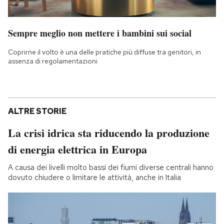
Sempre meglio non mettere i bambini sui social
Coprirne il volto è una delle pratiche più diffuse tra genitori, in
assenza di regolamentazioni
ALTRE STORIE
La crisi idrica sta riducendo la produzione
di energia elettrica in Europa
A causa dei livelli molto bassi dei fiumi diverse centrali hanno
dovuto chiudere o limitare le attività, anche in Italia