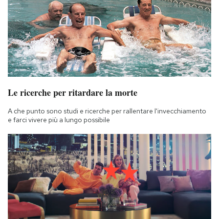
Le ricerche per ritardare la morte
A che punto sono studi e ricerche per rallentare l'invecchiamento
e farci vivere più a lungo possibile