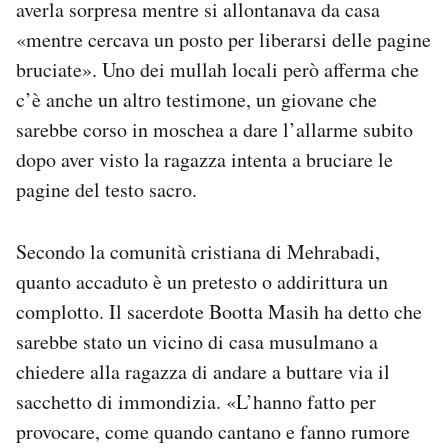
averla sorpresa mentre si allontanava da casa
«mentre cercava un posto per liberarsi delle pagine
bruciate». Uno dei mullah locali però afferma che
c’è anche un altro testimone, un giovane che
sarebbe corso in moschea a dare l’allarme subito
dopo aver visto la ragazza intenta a bruciare le
pagine del testo sacro.
Secondo la comunità cristiana di Mehrabadi,
quanto accaduto è un pretesto o addirittura un
complotto. Il sacerdote Bootta Masih ha detto che
sarebbe stato un vicino di casa musulmano a
chiedere alla ragazza di andare a buttare via il
sacchetto di immondizia. «L’hanno fatto per
provocare, come quando cantano e fanno rumore