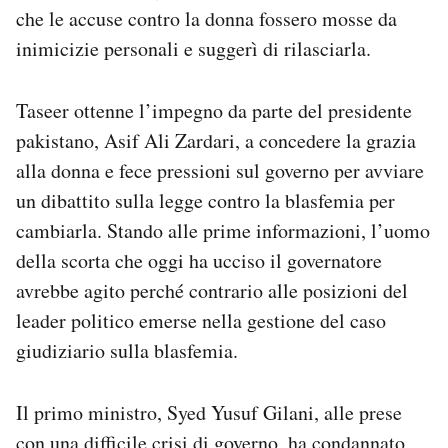
che le accuse contro la donna fossero mosse da
inimicizie personali e suggerì di rilasciarla.
Taseer ottenne l’impegno da parte del presidente
pakistano, Asif Ali Zardari, a concedere la grazia
alla donna e fece pressioni sul governo per avviare
un dibattito sulla legge contro la blasfemia per
cambiarla. Stando alle prime informazioni, l’uomo
della scorta che oggi ha ucciso il governatore
avrebbe agito perché contrario alle posizioni del
leader politico emerse nella gestione del caso
giudiziario sulla blasfemia.
Il primo ministro, Syed Yusuf Gilani, alle prese
con una difficile crisi di governo, ha condannato