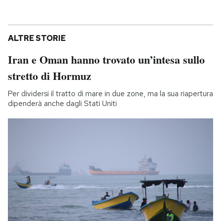
ALTRE STORIE
Iran e Oman hanno trovato un’intesa sullo
stretto di Hormuz
Per dividersi il tratto di mare in due zone, ma la sua riapertura
dipenderà anche dagli Stati Uniti