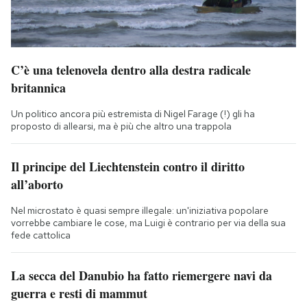
C’è una telenovela dentro alla destra radicale
britannica
Un politico ancora più estremista di Nigel Farage (!) gli ha
proposto di allearsi, ma è più che altro una trappola
Il principe del Liechtenstein contro il diritto
all’aborto
Nel microstato è quasi sempre illegale: un'iniziativa popolare
vorrebbe cambiare le cose, ma Luigi è contrario per via della sua
fede cattolica
La secca del Danubio ha fatto riemergere navi da
guerra e resti di mammut