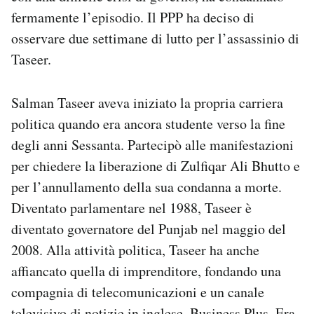
fermamente l’episodio. Il PPP ha deciso di
osservare due settimane di lutto per l’assassinio di
Taseer.
Salman Taseer aveva iniziato la propria carriera
politica quando era ancora studente verso la fine
degli anni Sessanta. Partecipò alle manifestazioni
per chiedere la liberazione di Zulfiqar Ali Bhutto e
per l’annullamento della sua condanna a morte.
Diventato parlamentare nel 1988, Taseer è
diventato governatore del Punjab nel maggio del
2008. Alla attività politica, Taseer ha anche
affiancato quella di imprenditore, fondando una
compagnia di telecomunicazioni e un canale
televisivo di notizie in inglese, Business Plus. Era