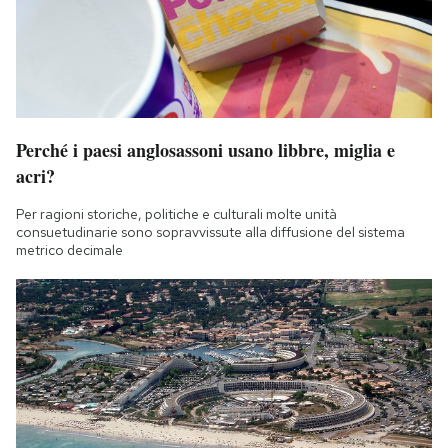
Perché i paesi anglosassoni usano libbre, miglia e
acri?
Per ragioni storiche, politiche e culturali molte unità
consuetudinarie sono sopravvissute alla diffusione del sistema
metrico decimale