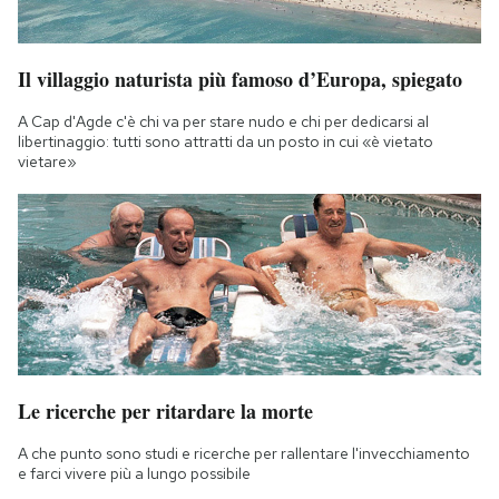
Il villaggio naturista più famoso d’Europa, spiegato
A Cap d'Agde c'è chi va per stare nudo e chi per dedicarsi al
libertinaggio: tutti sono attratti da un posto in cui «è vietato
vietare»
Le ricerche per ritardare la morte
A che punto sono studi e ricerche per rallentare l'invecchiamento
e farci vivere più a lungo possibile