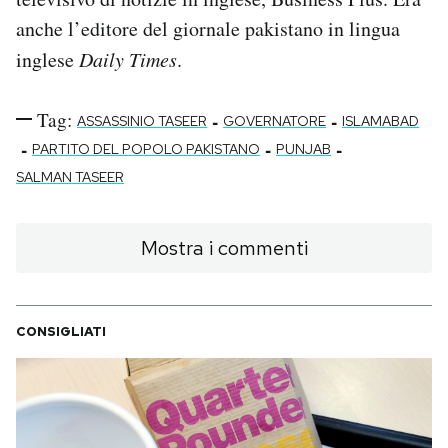
anche l’editore del giornale pakistano in lingua
inglese
Daily Times
.
Tag:
-
-
ASSASSINIO TASEER
GOVERNATORE
ISLAMABAD
-
-
-
PARTITO DEL POPOLO PAKISTANO
PUNJAB
SALMAN TASEER
Mostra i commenti
CONSIGLIATI