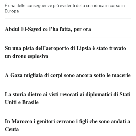
È una delle conseguenze più evidenti della crisi idrica in corso in
Europa
Abdul El-Sayed ce l’ha fatta, per ora
Su una pista dell’aeroporto di Lipsia è stato trovato
un drone esplosivo
A Gaza migliaia di corpi sono ancora sotto le macerie
La storia dietro ai visti revocati ai diplomatici di Stati
Uniti e Brasile
In Marocco i genitori cercano i figli che sono andati a
Ceuta