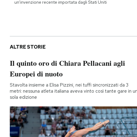
un'invenzione recente importata dagli Stati Uniti
ALTRE STORIE
Il quinto oro di Chiara Pellacani agli
Europei di nuoto
Stavolta insieme a Elisa Pizzini, nei tuffi sincronizzati da 3
metri: nessuna atleta italiana aveva vinto così tante gare in u
sola edizione