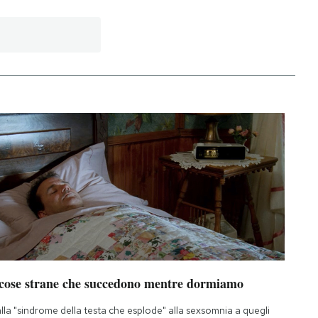
 cose strane che succedono mentre dormiamo
lla "sindrome della testa che esplode" alla sexsomnia a quegli