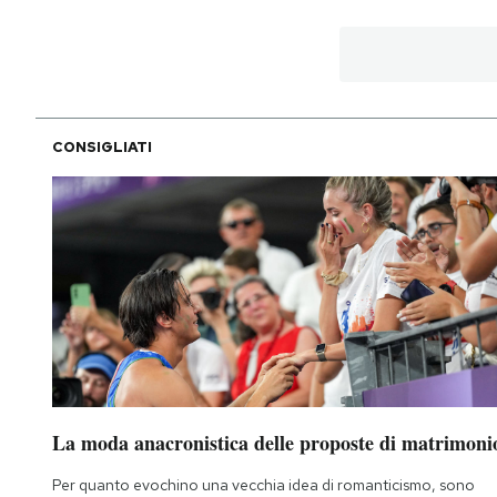
CONSIGLIATI
La moda anacronistica delle proposte di matrimoni
Per quanto evochino una vecchia idea di romanticismo, sono