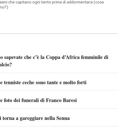
asmi che capitano ogni tanto prima di addormentarsi (cosa
no?)
o sapevate che c’è la Coppa d’Africa femminile di
alcio?
e tenniste ceche sono tante e molto forti
e foto dei funerali di Franco Baresi
i torna a gareggiare nella Senna