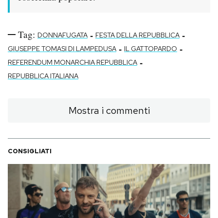
Tag:
-
-
DONNAFUGATA
FESTA DELLA REPUBBLICA
-
-
GIUSEPPE TOMASI DI LAMPEDUSA
IL GATTOPARDO
-
REFERENDUM MONARCHIA REPUBBLICA
REPUBBLICA ITALIANA
Mostra i commenti
CONSIGLIATI