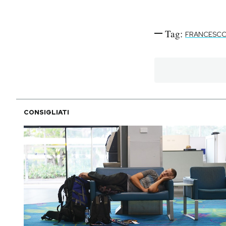
Tag:
FRANCESCO
CONSIGLIATI