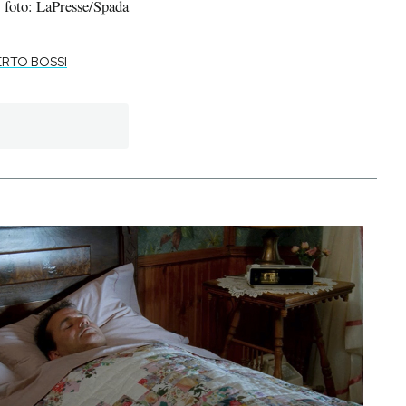
foto: LaPresse/Spada
RTO BOSSI