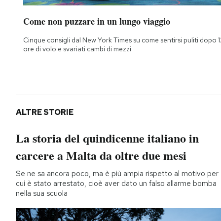
Come non puzzare in un lungo viaggio
Cinque consigli dal New York Times su come sentirsi puliti dopo 1
ore di volo e svariati cambi di mezzi
ALTRE STORIE
La storia del quindicenne italiano in
carcere a Malta da oltre due mesi
Se ne sa ancora poco, ma è più ampia rispetto al motivo per
cui è stato arrestato, cioè aver dato un falso allarme bomba
nella sua scuola