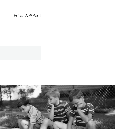
Foto: AP/Pool