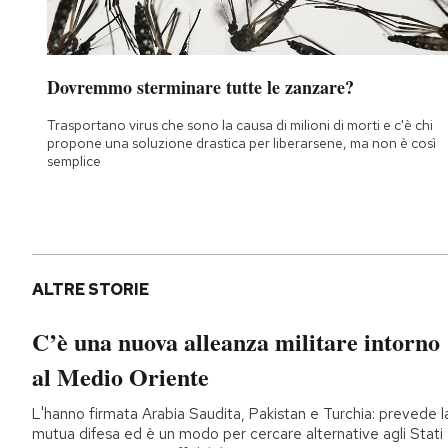
Dovremmo sterminare tutte le zanzare?
Trasportano virus che sono la causa di milioni di morti e c'è chi
propone una soluzione drastica per liberarsene, ma non è così
semplice
ALTRE STORIE
C’è una nuova alleanza militare intorno
al Medio Oriente
L'hanno firmata Arabia Saudita, Pakistan e Turchia: prevede l
mutua difesa ed è un modo per cercare alternative agli Stati