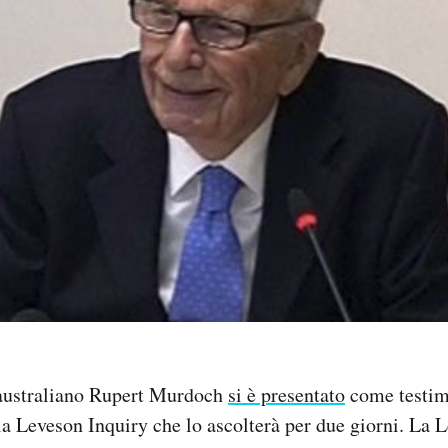
australiano Rupert Murdoch
si è presentato
come testim
 Leveson Inquiry che lo ascolterà per due giorni. La 