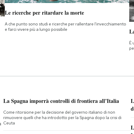
Le ricerche per ritardare la morte
A che punto sono studi e ricerche per rallentare l'invecchiamento
e farci vivere più a lungo possibile
La
È 
pe
La Spagna imporrà controlli di frontiera all’Italia
L
d
Come ritorsione per la decisione del governo italiano di non
rimuovere quelli che ha introdotto per la Spagna dopo la crisi di
Ceuta
a
L