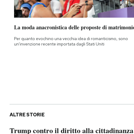
La moda anacronistica delle proposte di matrimoni
Per quanto evochino una vecchia idea di romanticismo, sono
un'invenzione recente importata dagli Stati Uniti
ALTRE STORIE
Trump contro il diritto alla cittadinanza