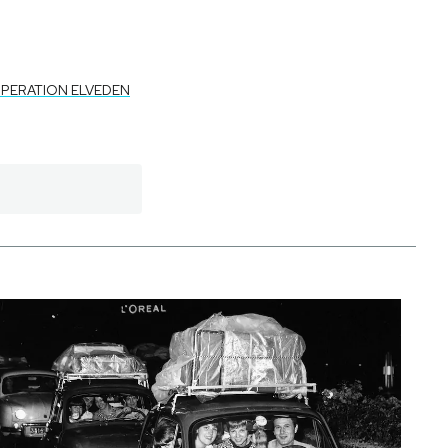
PERATION ELVEDEN