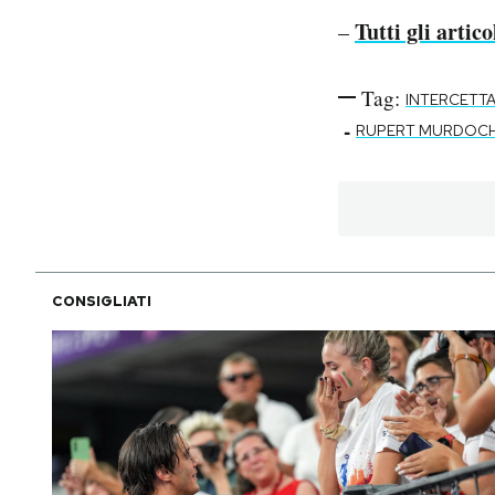
Tutti gli artico
–
Tag:
INTERCETTA
-
RUPERT MURDOC
CONSIGLIATI