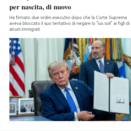
per nascita, di nuovo
Ha firmato due ordini esecutivi dopo che la Corte Suprema
aveva bloccato il suo tentativo di negare lo "ius soli" ai figli di
alcuni immigrati