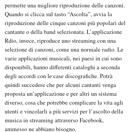
permette una migliore riproduzione delle canzoni.
Quando si clicca sul tasto “Ascolta”, avvia la
riproduzione delle cinque canzoni più popolari del
cantante o della band selezionata. L’applicazione
Rdio, invece, riproduce uno streaming con una
selezione di canzoni, come una normale radio. Le
varie applicazioni musicali, nei paesi in cui sono
disponibili, hanno differenti cataloghi a seconda
degli accordi con le case discografiche. Potrà
quindi succedere che per alcuni cantanti venga
proposta un’applicazione e per altri un sistema
diverso, cosa che potrebbe complicare la vita agli
utenti e vincolarli a più servizi per l’ascolto della
musica in streaming attraverso Facebook,
ammesso ne abbiano bisogno.