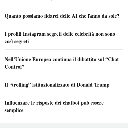
Quanto possiamo fidarci delle AI che fanno da sole?
I profili Instagram segreti delle celebrità non sono
così segreti
Nell’Unione Europea continua il dibattito sul “Chat
Control”
Il “trolling” istituzionalizzato di Donald Trump
Influenzare le risposte dei chatbot può essere
semplice