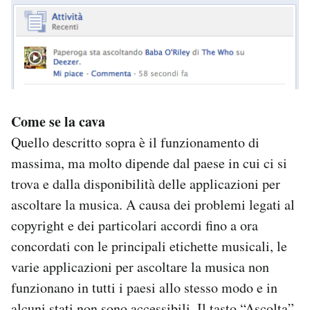
Come se la cava
Quello descritto sopra è il funzionamento di
massima, ma molto dipende dal paese in cui ci si
trova e dalla disponibilità delle applicazioni per
ascoltare la musica. A causa dei problemi legati al
copyright e dei particolari accordi fino a ora
concordati con le principali etichette musicali, le
varie applicazioni per ascoltare la musica non
funzionano in tutti i paesi allo stesso modo e in
alcuni stati non sono accessibili. Il tasto “Ascolta”