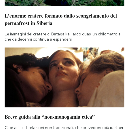
L’enorme cratere formato dallo scongelamento del
permafrost in Siberia
Le immagini del cratere di Batagaika, largo quasi un chilometro e
che da decenni continua a espandersi
Breve guida alla “non-monogamia etica”
Cioè ai tipi di relazioni non tradizionali, che prevedono più partner