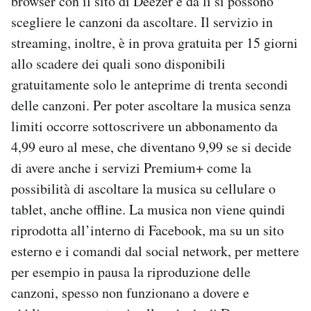
browser con il sito di Deezer e da lì si possono
scegliere le canzoni da ascoltare. Il servizio in
streaming, inoltre, è in prova gratuita per 15 giorni
allo scadere dei quali sono disponibili
gratuitamente solo le anteprime di trenta secondi
delle canzoni. Per poter ascoltare la musica senza
limiti occorre sottoscrivere un abbonamento da
4,99 euro al mese, che diventano 9,99 se si decide
di avere anche i servizi Premium+ come la
possibilità di ascoltare la musica su cellulare o
tablet, anche offline. La musica non viene quindi
riprodotta all’interno di Facebook, ma su un sito
esterno e i comandi dal social network, per mettere
per esempio in pausa la riproduzione delle
canzoni, spesso non funzionano a dovere e