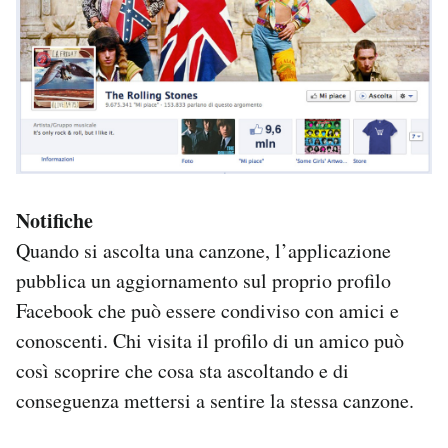
Notifiche
Quando si ascolta una canzone, l’applicazione
pubblica un aggiornamento sul proprio profilo
Facebook che può essere condiviso con amici e
conoscenti. Chi visita il profilo di un amico può
così scoprire che cosa sta ascoltando e di
conseguenza mettersi a sentire la stessa canzone.