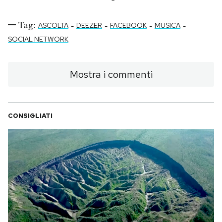
Tag:
-
-
-
-
ASCOLTA
DEEZER
FACEBOOK
MUSICA
SOCIAL NETWORK
Mostra i commenti
CONSIGLIATI