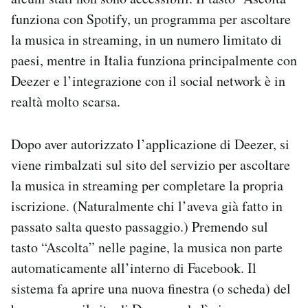
funziona con Spotify, un programma per ascoltare
la musica in streaming, in un numero limitato di
paesi, mentre in Italia funziona principalmente con
Deezer e l’integrazione con il social network è in
realtà molto scarsa.
Dopo aver autorizzato l’applicazione di Deezer, si
viene rimbalzati sul sito del servizio per ascoltare
la musica in streaming per completare la propria
iscrizione. (Naturalmente chi l’aveva già fatto in
passato salta questo passaggio.) Premendo sul
tasto “Ascolta” nelle pagine, la musica non parte
automaticamente all’interno di Facebook. Il
sistema fa aprire una nuova finestra (o scheda) del