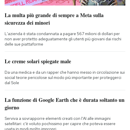
La multa più grande di sempre a Meta sulla
sicurezza dei minori
L'azienda è stata condannata a pagare 567 milioni di dollari per
non aver protetto adeguatamente gli utenti più giovani dai rischi
delle sue piattaforme
Le creme solari spiegate male
Da una medica e da un rapper che hanno messo in circolazione sui
social teorie pericolose sul modo più importante per proteggerci
dal Sole
La funzione di Google Earth che è durata soltanto un
giorno
Serviva a sovrapporre elementi creati con l'AI alle immagini
satellitari: c'è voluto pochissimo per capire che poteva essere
usata in modi molto impropri