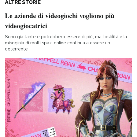
ALTRE STORIE
Le aziende di videogiochi vogliono più
videogiocatrici
Sono già tante e potrebbero essere di più, ma l'ostilità e la
misoginia di molti spazi online continua a essere un
deterrente