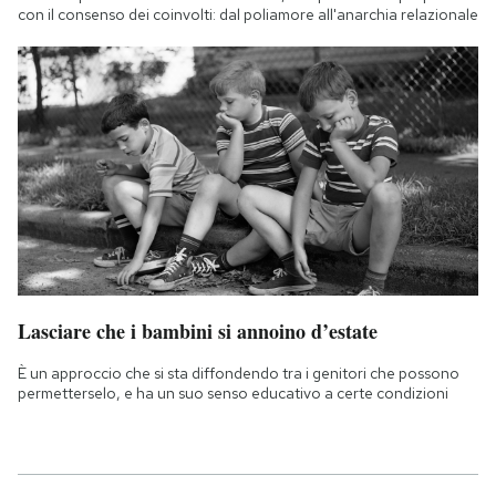
con il consenso dei coinvolti: dal poliamore all'anarchia relazionale
Lasciare che i bambini si annoino d’estate
È un approccio che si sta diffondendo tra i genitori che possono
permetterselo, e ha un suo senso educativo a certe condizioni