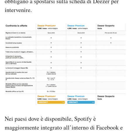
obbligano a spostarsi sulla scheda di Deezer per
intervenire.
Nei paesi dove è disponibile, Spotify è
maggiormente integrato all’interno di Facebook e