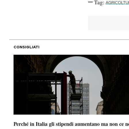
Tag:
AGRICOLTU
CONSIGLIATI
Perché in Italia gli stipendi aumentano ma non ce n