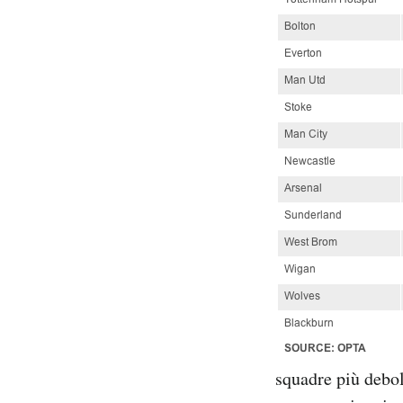
squadre più debo