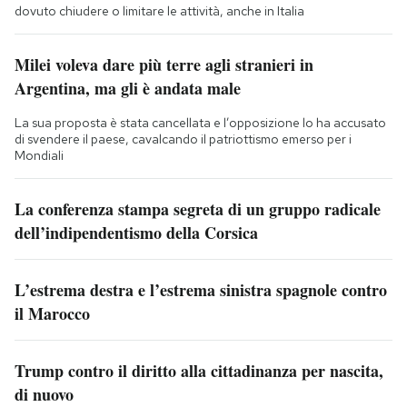
dovuto chiudere o limitare le attività, anche in Italia
Milei voleva dare più terre agli stranieri in
Argentina, ma gli è andata male
La sua proposta è stata cancellata e l’opposizione lo ha accusato
di svendere il paese, cavalcando il patriottismo emerso per i
Mondiali
La conferenza stampa segreta di un gruppo radicale
dell’indipendentismo della Corsica
L’estrema destra e l’estrema sinistra spagnole contro
il Marocco
Trump contro il diritto alla cittadinanza per nascita,
di nuovo