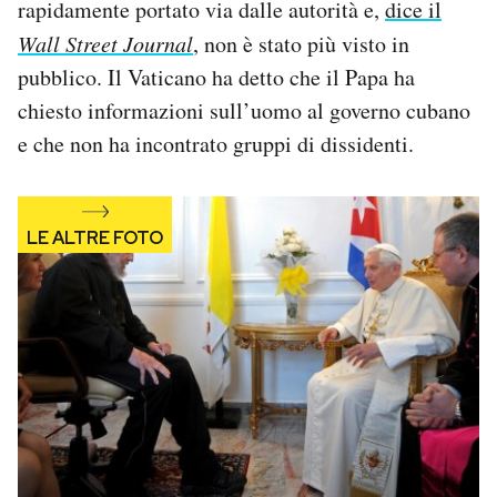
rapidamente portato via dalle autorità e,
dice il
Wall Street Journal
, non è stato più visto in
pubblico. Il Vaticano ha detto che il Papa ha
chiesto informazioni sull’uomo al governo cubano
e che non ha incontrato gruppi di dissidenti.