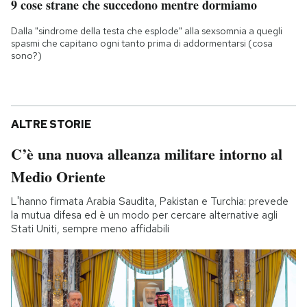
9 cose strane che succedono mentre dormiamo
Dalla "sindrome della testa che esplode" alla sexsomnia a quegli
spasmi che capitano ogni tanto prima di addormentarsi (cosa
sono?)
ALTRE STORIE
C’è una nuova alleanza militare intorno al
Medio Oriente
L'hanno firmata Arabia Saudita, Pakistan e Turchia: prevede
la mutua difesa ed è un modo per cercare alternative agli
Stati Uniti, sempre meno affidabili