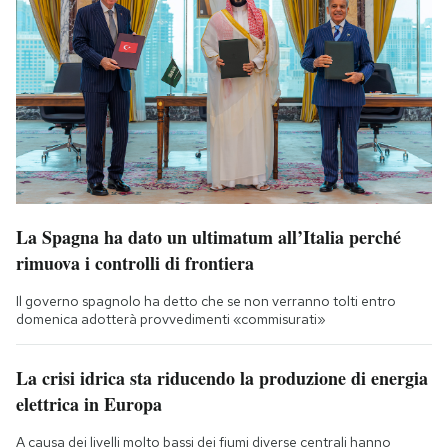
La Spagna ha dato un ultimatum all’Italia perché
rimuova i controlli di frontiera
Il governo spagnolo ha detto che se non verranno tolti entro
domenica adotterà provvedimenti «commisurati»
La crisi idrica sta riducendo la produzione di energia
elettrica in Europa
A causa dei livelli molto bassi dei fiumi diverse centrali hanno