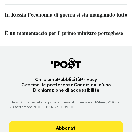
In Russia l’economia di guerra si sta mangiando tutto
È un momentaccio per il primo ministro portoghese
Chi siamo
Pubblicità
Privacy
Gestisci le preferenze
Condizioni d'uso
Dichiarazione di accessibilità
Il Post è una testata registrata presso il Tribunale di Milano, 419 del
28 settembre 2009 - ISSN 2610-9980
Abbonati