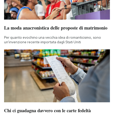
La moda anacronistica delle proposte di matrimonio
Per quanto evochino una vecchia idea di romanticismo, sono
un'invenzione recente importata dagli Stati Uniti
Chi ci guadagna davvero con le carte fedeltà