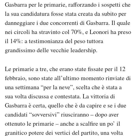
Gasbarra per le primarie, rafforzando i sospetti che
la sua candidatura fosse stata creata da subito per
danneggiare i due concorrenti di Gasbarra. Il quale
nei circoli ha stravinto col 70%, e Leonori ha preso
il 14%: a testimonianza del peso tuttora
grandissimo delle vecchie leadership.
Le primarie a tre, che erano state fissate per il 12
febbraio, sono state all’ultimo momento rinviate di
una settimana “per la neve”, scelta che è stata a
sua volta discussa e contestata. La vittoria di
Gasbarra è certa, quello che è da capire e se i due
candidati “sovversivi” riusciranno – dopo aver
ottenuto le primarie – anche a scalfire un po’ il
granitico potere dei vertici del partito, una volta