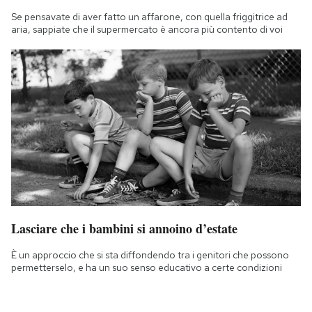
Se pensavate di aver fatto un affarone, con quella friggitrice ad
aria, sappiate che il supermercato è ancora più contento di voi
Lasciare che i bambini si annoino d’estate
È un approccio che si sta diffondendo tra i genitori che possono
permetterselo, e ha un suo senso educativo a certe condizioni