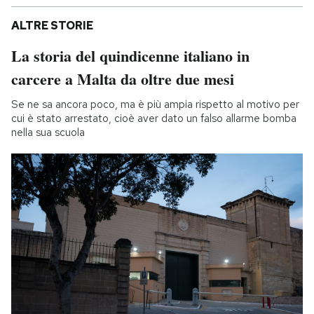
ALTRE STORIE
La storia del quindicenne italiano in
carcere a Malta da oltre due mesi
Se ne sa ancora poco, ma è più ampia rispetto al motivo per
cui è stato arrestato, cioè aver dato un falso allarme bomba
nella sua scuola