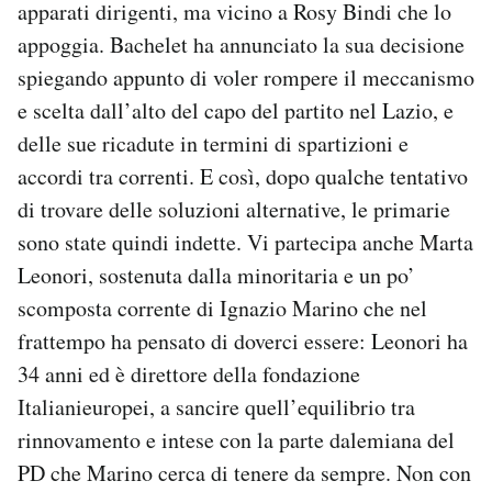
apparati dirigenti, ma vicino a Rosy Bindi che lo
appoggia. Bachelet ha annunciato la sua decisione
spiegando appunto di voler rompere il meccanismo
e scelta dall’alto del capo del partito nel Lazio, e
delle sue ricadute in termini di spartizioni e
accordi tra correnti. E così, dopo qualche tentativo
di trovare delle soluzioni alternative, le primarie
sono state quindi indette. Vi partecipa anche Marta
Leonori, sostenuta dalla minoritaria e un po’
scomposta corrente di Ignazio Marino che nel
frattempo ha pensato di doverci essere: Leonori ha
34 anni ed è direttore della fondazione
Italianieuropei, a sancire quell’equilibrio tra
rinnovamento e intese con la parte dalemiana del
PD che Marino cerca di tenere da sempre. Non con