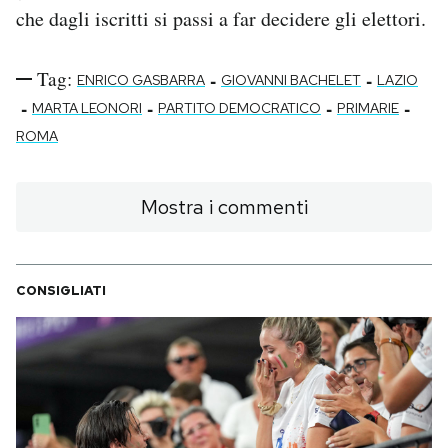
che dagli iscritti si passi a far decidere gli elettori.
Tag:
-
-
ENRICO GASBARRA
GIOVANNI BACHELET
LAZIO
-
-
-
-
MARTA LEONORI
PARTITO DEMOCRATICO
PRIMARIE
ROMA
Mostra i commenti
CONSIGLIATI