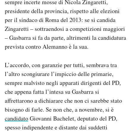
sempre incerte mosse di Nicola Zingaretti,
presidente della provincia, rispetto alle elezioni
per il sindaco di Roma del 2013: se si candida
Zingaretti – sottraendosi a competizioni maggiori
– Gasbarra si fa da parte, altrimenti la candidatura
prevista contro Alemanno è la sua.
L’accordo, con garanzie per tutti, sembrava tra
l’altro scongiurare l’impiccio delle primarie,
sempre malvisto negli apparati dirigenti del PD,
che appena fatta l’intesa su Gasbarra si
affrettarono a dichiarare che non ci sarebbe stato
bisogno di farle. Se non che, a novembre, si è
candidato
Giovanni Bachelet, deputato del PD,
spesso indipendente e distante dai suddetti