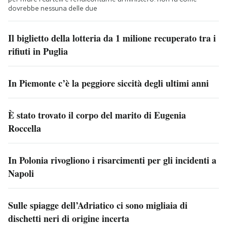
dovrebbe nessuna delle due
Il biglietto della lotteria da 1 milione recuperato tra i
rifiuti in Puglia
In Piemonte c’è la peggiore siccità degli ultimi anni
È stato trovato il corpo del marito di Eugenia
Roccella
In Polonia rivogliono i risarcimenti per gli incidenti a
Napoli
Sulle spiagge dell’Adriatico ci sono migliaia di
dischetti neri di origine incerta