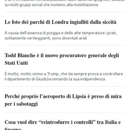
su molti gruppi social che invitano alla mobilitazione
Le foto dei parchi di Londra ingialliti dalla siccità
A causa dell'assenza di pioggia e delle alte temperature i prati,
solitamente verdeggianti, sono diventati aridi
Todd Blanche è il nuovo procuratore generale degli
Stati Uniti
È molto, molto vicino a Trump, che da sempre prova a controllare
il dipartimento di Giustizia minando la sua indipendenza
Perché proprio l’aeroporto di Lipsia è preso di mira
per i sabotaggi
Cosa vuol dire “reintrodurre i controlli” tra Italia e
Spagna