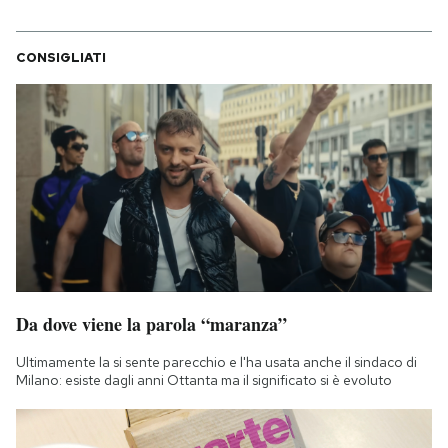
CONSIGLIATI
Da dove viene la parola “maranza”
Ultimamente la si sente parecchio e l'ha usata anche il sindaco di
Milano: esiste dagli anni Ottanta ma il significato si è evoluto