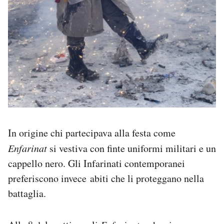
In origine chi partecipava alla festa come
Enfarinat
si vestiva con finte uniformi militari e un
cappello nero. Gli Infarinati contemporanei
preferiscono invece abiti che li proteggano nella
battaglia.