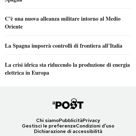
C’è una nuova alleanza militare intorno al Medio
Oriente
La Spagna imporrà controlli di frontiera all’Italia
La crisi idrica sta riducendo la produzione di energia
elettrica in Europa
Chi siamo
Pubblicità
Privacy
Gestisci le preferenze
Condizioni d'uso
Dichiarazione di accessibilità