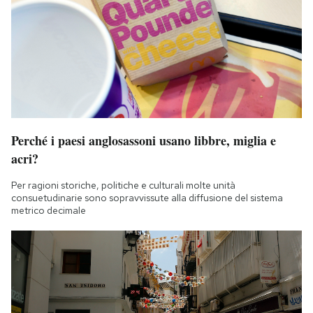
Perché i paesi anglosassoni usano libbre, miglia e
acri?
Per ragioni storiche, politiche e culturali molte unità
consuetudinarie sono sopravvissute alla diffusione del sistema
metrico decimale