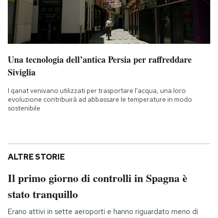
Una tecnologia dell’antica Persia per raffreddare
Siviglia
I qanat venivano utilizzati per trasportare l'acqua, una loro
evoluzione contribuirà ad abbassare le temperature in modo
sostenibile
ALTRE STORIE
Il primo giorno di controlli in Spagna è
stato tranquillo
Erano attivi in sette aeroporti e hanno riguardato meno di