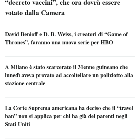
“decreto vaccini”, che ora dovrà essere
votato dalla Camera
David Benioff e D. B. Weiss, i creatori di “Game of
Thrones”, faranno una nuova serie per HBO
A Milano è stato scarcerato il 31enne guineano che
lunedì aveva provato ad accoltellare un poliziotto alla
stazione centrale
La Corte Suprema americana ha deciso che il “travel
ban” non si applica per chi ha già dei parenti negli
Stati Uniti