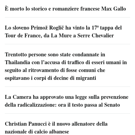
È morto lo storico e romanziere francese Max Gallo
Lo sloveno Primož Roglič ha vinto la 17ª tappa del
Tour de France, da La Mure a Serre Chevalier
Trentotto persone sono state condannate in
Thailandia con l’accusa di traffico di esseri umani in
seguito al ritrovamento di fosse comuni che
ospitavano i corpi di decine di migranti
La Camera ha approvato una legge sulla prevenzione
della radicalizzazione: ora il testo passa al Senato
Christian Panucci è il nuovo allenatore della
nazionale di calcio albanese