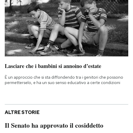
Lasciare che i bambini si annoino d’estate
È un approccio che si sta diffondendo tra i genitori che possono
permetterselo, e ha un suo senso educativo a certe condizioni
ALTRE STORIE
Il Senato ha approvato il cosiddetto