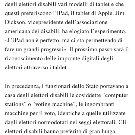
degli elettori disabili vari modelli di tablet e che
questi preferiscono l’iPad, il tablet di Apple. Jim
Dickson, vicepresidente dell’associazione
americana dei disabili, ha elogiato l’esperimento.
«L’iPad non è perfetto, ma ci sta permettendo di
fare un grandi progressi». Il prossimo passo sarà il
riconoscimento delle impronte digitali degli
elettori attraverso i tablet.
In precedenza, i funzionari dello Stato portavano a
casa degli elettori disabili le cosiddette “computer
stations” o “voting machine”, le ingombranti
macchine per il voto, identiche a quelle utilizzate
dagli elettori normodotati nei seggi elettorali. Gli
elettori disabili hanno preferito di gran lunga