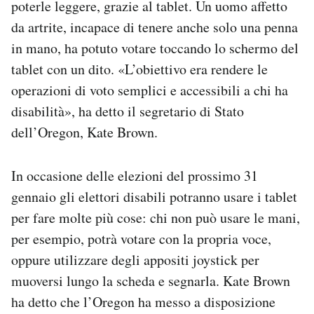
poterle leggere, grazie al tablet. Un uomo affetto
da artrite, incapace di tenere anche solo una penna
in mano, ha potuto votare toccando lo schermo del
tablet con un dito. «L’obiettivo era rendere le
operazioni di voto semplici e accessibili a chi ha
disabilità», ha detto il segretario di Stato
dell’Oregon, Kate Brown.
In occasione delle elezioni del prossimo 31
gennaio gli elettori disabili potranno usare i tablet
per fare molte più cose: chi non può usare le mani,
per esempio, potrà votare con la propria voce,
oppure utilizzare degli appositi joystick per
muoversi lungo la scheda e segnarla. Kate Brown
ha detto che l’Oregon ha messo a disposizione