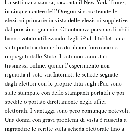
La settimana scorsa,
racconta il New York Times
,
in cinque contee dell’Oregon si sono tenute le
elezioni primarie in vista delle elezioni suppletive
del prossimo gennaio. Ottantanove persone disabili
hanno votato utilizzando degli iPad. I tablet sono
stati portati a domicilio da alcuni funzionari e
impiegati dello Stato. I voti non sono stati
trasmessi online, quindi l’esperimento non
riguarda il voto via Internet: le schede segnate
dagli elettori con le proprie dita sugli iPad sono
state stampate con delle stampanti portatili e poi
spedite o portate direttamente negli uffici
elettorali. I vantaggi sono però comunque notevoli.
Una donna con gravi problemi di vista è riuscita a
ingrandire le scritte sulla scheda elettorale fino a