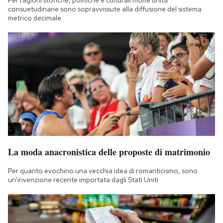
consuetudinarie sono sopravvissute alla diffusione del sistema
metrico decimale
La moda anacronistica delle proposte di matrimonio
Per quanto evochino una vecchia idea di romanticismo, sono
un'invenzione recente importata dagli Stati Uniti