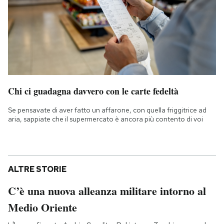
Chi ci guadagna davvero con le carte fedeltà
Se pensavate di aver fatto un affarone, con quella friggitrice ad
aria, sappiate che il supermercato è ancora più contento di voi
ALTRE STORIE
C’è una nuova alleanza militare intorno al
Medio Oriente