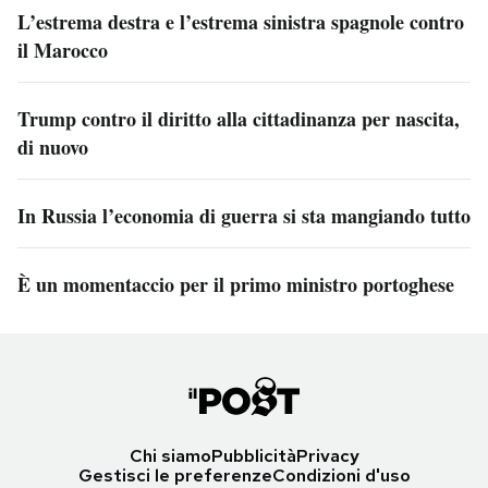
L’estrema destra e l’estrema sinistra spagnole contro
il Marocco
Trump contro il diritto alla cittadinanza per nascita,
di nuovo
In Russia l’economia di guerra si sta mangiando tutto
È un momentaccio per il primo ministro portoghese
Chi siamo
Pubblicità
Privacy
Gestisci le preferenze
Condizioni d'uso