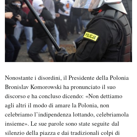
Nonostante i disordini, il Presidente della Polonia
Bronislav Komorowski ha pronunciato il suo
discorso e ha concluso dicendo: «Non dettiamo
agli altri il modo di amare la Polonia, non
celebriamo l’indipendenza lottando, celebriamola
insieme». Le sue parole sono state seguite dal
silenzio della piazza e dai tradizionali colpi di