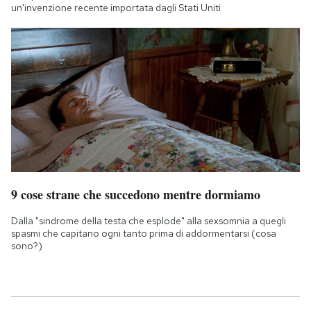
un'invenzione recente importata dagli Stati Uniti
9 cose strane che succedono mentre dormiamo
Dalla "sindrome della testa che esplode" alla sexsomnia a quegli
spasmi che capitano ogni tanto prima di addormentarsi (cosa
sono?)