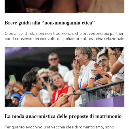
Breve guida alla “non-monogamia etica”
Cioè ai tipi di relazioni non tradizionali, che prevedono più partner
con il consenso dei coinvolti: dal poliamore all'anarchia relazionale
La moda anacronistica delle proposte di matrimonio
Per quanto evochino una vecchia idea di romanticismo, sono