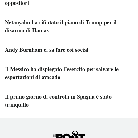
oppositori
Netanyahu ha rifiutato il piano di Trump per il
disarmo di Hamas
Andy Burnham ci sa fare coi social
Il Messico ha dispiegato l’esercito per salvare le
esportazioni di avocado
Il primo giorno di controlli in Spagna è stato
tranquillo