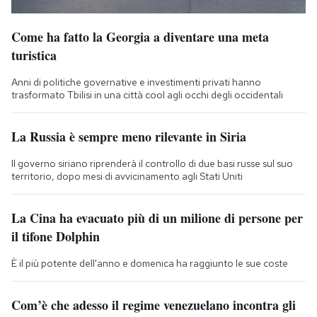
Come ha fatto la Georgia a diventare una meta
turistica
Anni di politiche governative e investimenti privati hanno
trasformato Tbilisi in una città cool agli occhi degli occidentali
La Russia è sempre meno rilevante in Siria
Il governo siriano riprenderà il controllo di due basi russe sul suo
territorio, dopo mesi di avvicinamento agli Stati Uniti
La Cina ha evacuato più di un milione di persone per
il tifone Dolphin
È il più potente dell'anno e domenica ha raggiunto le sue coste
Com’è che adesso il regime venezuelano incontra gli