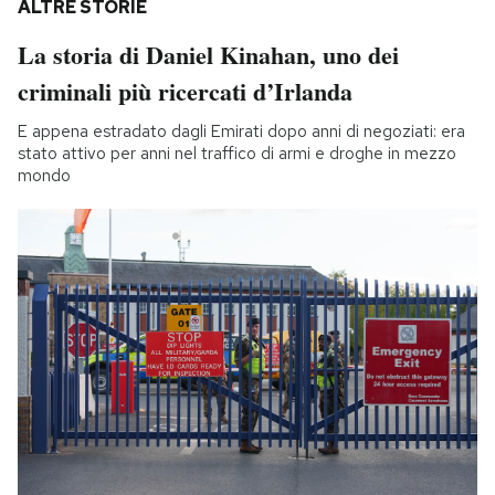
ALTRE STORIE
La storia di Daniel Kinahan, uno dei
criminali più ricercati d’Irlanda
E appena estradato dagli Emirati dopo anni di negoziati: era
stato attivo per anni nel traffico di armi e droghe in mezzo
mondo