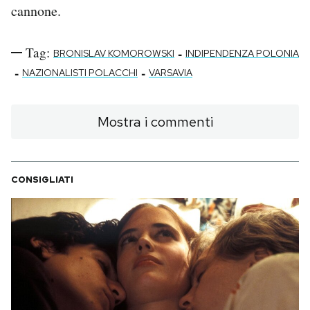
cannone.
Tag:
-
BRONISLAV KOMOROWSKI
INDIPENDENZA POLONIA
-
-
NAZIONALISTI POLACCHI
VARSAVIA
Mostra i commenti
CONSIGLIATI