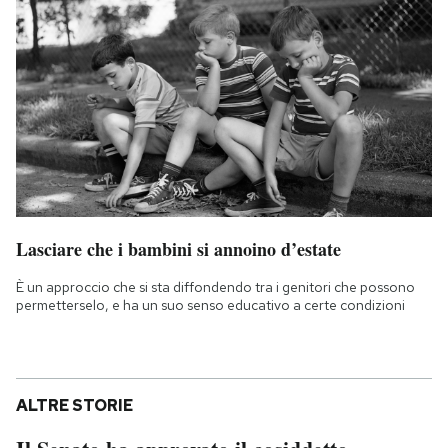
Lasciare che i bambini si annoino d’estate
È un approccio che si sta diffondendo tra i genitori che possono
permetterselo, e ha un suo senso educativo a certe condizioni
ALTRE STORIE