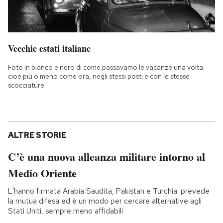
Vecchie estati italiane
Foto in bianco e nero di come passavamo le vacanze una volta:
cioè più o meno come ora, negli stessi posti e con le stesse
scocciature
ALTRE STORIE
C’è una nuova alleanza militare intorno al
Medio Oriente
L'hanno firmata Arabia Saudita, Pakistan e Turchia: prevede
la mutua difesa ed è un modo per cercare alternative agli
Stati Uniti, sempre meno affidabili