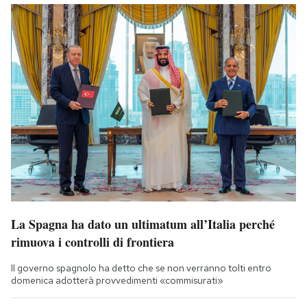
La Spagna ha dato un ultimatum all’Italia perché
rimuova i controlli di frontiera
Il governo spagnolo ha detto che se non verranno tolti entro
domenica adotterà provvedimenti «commisurati»