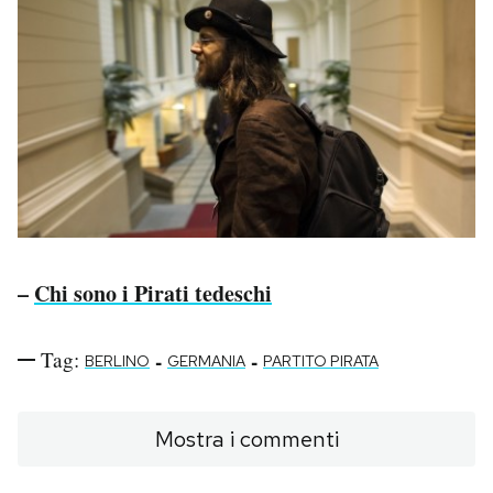
–
Chi sono i Pirati tedeschi
Tag:
-
-
BERLINO
GERMANIA
PARTITO PIRATA
Mostra i commenti