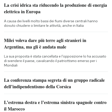
La crisi idrica sta riducendo la produzione di energia
elettrica in Europa
A causa dei livelli molto bassi dei fiumi diverse centrali hanno
dovuto chiudere o limitare le attività, anche in Italia
Milei voleva dare più terre agli stranieri in
Argentina, ma gli è andata male
La sua proposta è stata cancellata e l’opposizione lo ha accusato
di svendere il paese, cavalcando il patriottismo emerso per i
Mondiali
La conferenza stampa segreta di un gruppo radicale
dell’indipendentismo della Corsica
L’estrema destra e l’estrema sinistra spagnole contro
il Marocco