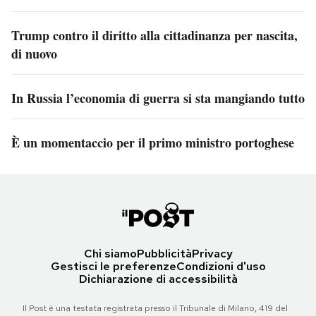
Trump contro il diritto alla cittadinanza per nascita,
di nuovo
In Russia l’economia di guerra si sta mangiando tutto
È un momentaccio per il primo ministro portoghese
Chi siamo
Pubblicità
Privacy
Gestisci le preferenze
Condizioni d'uso
Dichiarazione di accessibilità
Il Post è una testata registrata presso il Tribunale di Milano, 419 del