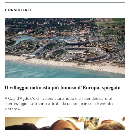
CONSIGLIATI
Il villaggio naturista più famoso d’Europa, spiegato
A Cap d'Agde c'è chi va per stare nudo e chi per dedicarsi al
libertinaggio: tutti sono attratti da un posto in cui «è vietato
vietare»