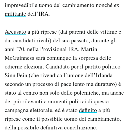
imprevedibile uomo del cambiamento nonché ex
militante
dell’IRA.
Accusato
a più riprese (dai parenti delle vittime e
dai candidati rivali) del suo passato, durante gli
anni ’70, nella Provisional IRA, Martin
McGuinness sarà comunque la sorpresa delle
odierne elezioni. Candidato per il partito politico
Sinn Fein (che rivendica l’unione dell’Irlanda
secondo un processo di pace lento ma duraturo) è
stato al centro non solo delle polemiche, ma anche
dei più rilevanti commenti politici di questa
campagna elettorale, ed è stato
definito
a più
riprese come il possibile uomo del cambiamento,
della possibile definitiva conciliazione.