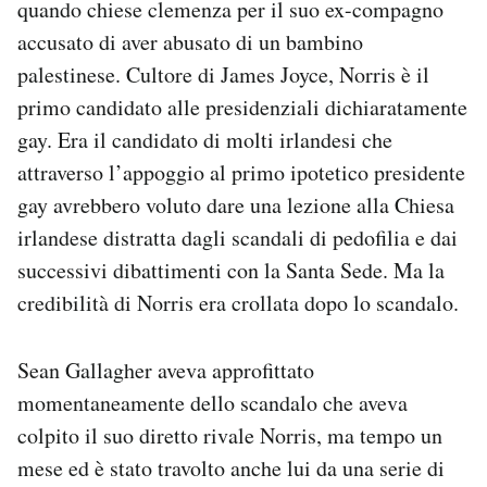
quando chiese clemenza per il suo ex-compagno
accusato di aver abusato di un bambino
palestinese. Cultore di James Joyce, Norris è il
primo candidato alle presidenziali dichiaratamente
gay. Era il candidato di molti irlandesi che
attraverso l’appoggio al primo ipotetico presidente
gay avrebbero voluto dare una lezione alla Chiesa
irlandese distratta dagli scandali di pedofilia e dai
successivi dibattimenti con la Santa Sede. Ma la
credibilità di Norris era crollata dopo lo scandalo.
Sean Gallagher aveva approfittato
momentaneamente dello scandalo che aveva
colpito il suo diretto rivale Norris, ma tempo un
mese ed è stato travolto anche lui da una serie di