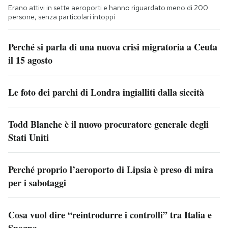
Erano attivi in sette aeroporti e hanno riguardato meno di 200
persone, senza particolari intoppi
Perché si parla di una nuova crisi migratoria a Ceuta
il 15 agosto
Le foto dei parchi di Londra ingialliti dalla siccità
Todd Blanche è il nuovo procuratore generale degli
Stati Uniti
Perché proprio l’aeroporto di Lipsia è preso di mira
per i sabotaggi
Cosa vuol dire “reintrodurre i controlli” tra Italia e
Spagna