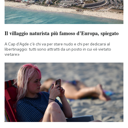
Il villaggio naturista più famoso d’Europa, spiegato
A Cap d'Agde c'è chi va per stare nudo e chi per dedicarsi al
libertinaggio: tutti sono attratti da un posto in cui «è vietato
vietare»