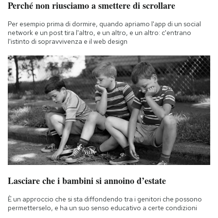
Perché non riusciamo a smettere di scrollare
Per esempio prima di dormire, quando apriamo l'app di un social
network e un post tira l'altro, e un altro, e un altro: c'entrano
l'istinto di sopravvivenza e il web design
Lasciare che i bambini si annoino d’estate
È un approccio che si sta diffondendo tra i genitori che possono
permetterselo, e ha un suo senso educativo a certe condizioni