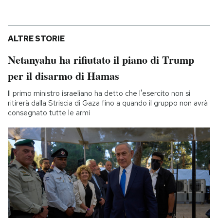
ALTRE STORIE
Netanyahu ha rifiutato il piano di Trump
per il disarmo di Hamas
Il primo ministro israeliano ha detto che l'esercito non si
ritirerà dalla Striscia di Gaza fino a quando il gruppo non avrà
consegnato tutte le armi