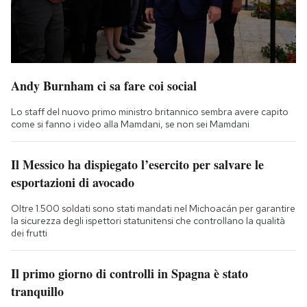
Andy Burnham ci sa fare coi social
Lo staff del nuovo primo ministro britannico sembra avere capito
come si fanno i video alla Mamdani, se non sei Mamdani
Il Messico ha dispiegato l’esercito per salvare le
esportazioni di avocado
Oltre 1.500 soldati sono stati mandati nel Michoacán per garantire
la sicurezza degli ispettori statunitensi che controllano la qualità
dei frutti
Il primo giorno di controlli in Spagna è stato
tranquillo