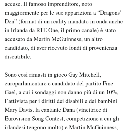
accuse. Il famoso imprenditore, noto
maggiormente per le sue apparizioni a “Dragons’
Den” (format di un reality mandato in onda anche
in Irlanda da RTE One, il primo canale) è stato
accusato da Martin McGuinness, un altro
candidato, di aver ricevuto fondi di provenienza
discutibile.
Sono così rimasti in gioco Gay Mitchell,
europarlamentare e candidato del partito Fine
Gael, a cui i sondaggi non danno più di un 10%,
l’attivista per i diritti dei disabili e dei bambini
Mary Davis, la cantante Dana (vincitrice di
Eurovision Song Contest, competizione a cui gli
irlandesi tengono molto) e Martin McGuinness,