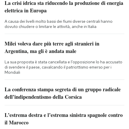
La crisi idrica sta riducendo la produzione di energia
elettrica in Europa
A causa dei livelli molto bassi dei fiumi diverse centrali hanno
dovuto chiudere o limitare le attività, anche in Italia
Milei voleva dare più terre agli stranieri in
Argentina, ma gli è andata male
La sua proposta è stata cancellata e l’opposizione lo ha accusato
di svendere il paese, cavalcando il patriottismo emerso per i
Mondiali
La conferenza stampa segreta di un gruppo radicale
dell’indipendentismo della Corsica
L’estrema destra e l’estrema sinistra spagnole contro
il Marocco