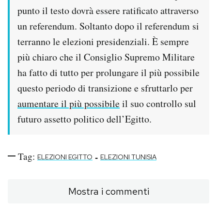
punto il testo dovrà essere ratificato attraverso
un referendum. Soltanto dopo il referendum si
terranno le elezioni presidenziali. È sempre
più chiaro che il Consiglio Supremo Militare
ha fatto di tutto per prolungare il più possibile
questo periodo di transizione e sfruttarlo per
aumentare il più possibile
il suo controllo sul
futuro assetto politico dell’Egitto.
Tag:
-
ELEZIONI EGITTO
ELEZIONI TUNISIA
Mostra i commenti