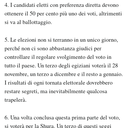
4. I candidati eletti con preferenza diretta devono
ottenere il 50 per cento più uno dei voti, altrimenti
si va al ballottaggio.
5. Le elezioni non si terranno in un unico giorno,
perché non ci sono abbastanza giudici per
controllare il regolare svolgimento del voto in
tutto il paese. Un terzo degli egiziani voterà il 28
novembre, un terzo a dicembre e il resto a gennaio.
I risultati di ogni tornata elettorale dovrebbero
restare segreti, ma inevitabilmente qualcosa
trapelerà.
6. Una volta conclusa questa prima parte del voto,
si voterà per la Shura. Un terzo di questi seggi