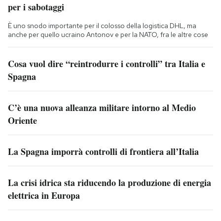
per i sabotaggi
È uno snodo importante per il colosso della logistica DHL, ma
anche per quello ucraino Antonov e per la NATO, fra le altre cose
Cosa vuol dire “reintrodurre i controlli” tra Italia e
Spagna
C’è una nuova alleanza militare intorno al Medio
Oriente
La Spagna imporrà controlli di frontiera all’Italia
La crisi idrica sta riducendo la produzione di energia
elettrica in Europa