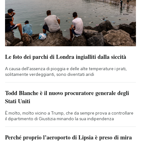
Le foto dei parchi di Londra ingialliti dalla siccità
A causa dell'assenza di pioggia e delle alte temperature i prati,
solitamente verdeggianti, sono diventati aridi
Todd Blanche è il nuovo procuratore generale degli
Stati Uniti
È molto, molto vicino a Trump, che da sempre prova a controllare
il dipartimento di Giustizia minando la sua indipendenza
Perché proprio l’aeroporto di Lipsia è preso di mira