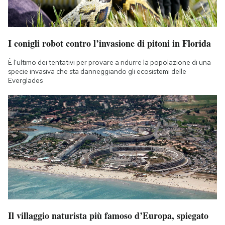
I conigli robot contro l’invasione di pitoni in Florida
È l'ultimo dei tentativi per provare a ridurre la popolazione di una
specie invasiva che sta danneggiando gli ecosistemi delle
Everglades
Il villaggio naturista più famoso d’Europa, spiegato