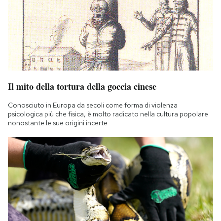
Il mito della tortura della goccia cinese
Conosciuto in Europa da secoli come forma di violenza
psicologica più che fisica, è molto radicato nella cultura popolare
nonostante le sue origini incerte