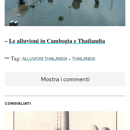
–
Le alluvioni in Cambogia e Thailandia
Tag:
-
ALLUVIONI THAILANDIA
THAILANDIA
Mostra i commenti
CONSIGLIATI