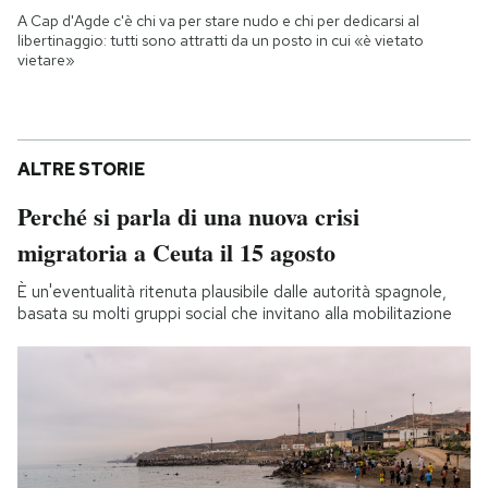
A Cap d'Agde c'è chi va per stare nudo e chi per dedicarsi al
libertinaggio: tutti sono attratti da un posto in cui «è vietato
vietare»
ALTRE STORIE
Perché si parla di una nuova crisi
migratoria a Ceuta il 15 agosto
È un'eventualità ritenuta plausibile dalle autorità spagnole,
basata su molti gruppi social che invitano alla mobilitazione