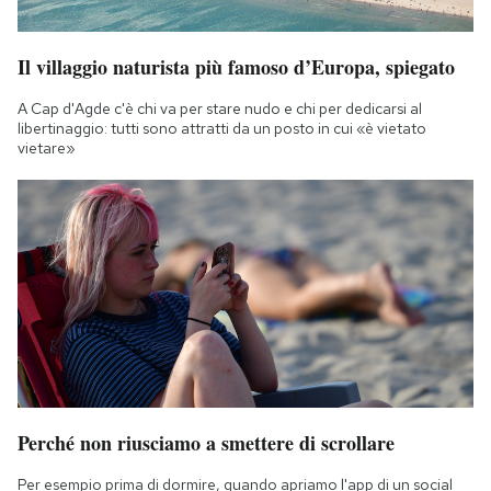
Il villaggio naturista più famoso d’Europa, spiegato
A Cap d'Agde c'è chi va per stare nudo e chi per dedicarsi al
libertinaggio: tutti sono attratti da un posto in cui «è vietato
vietare»
Perché non riusciamo a smettere di scrollare
Per esempio prima di dormire, quando apriamo l'app di un social