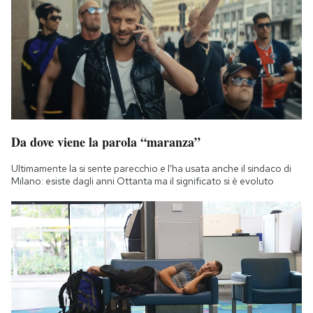
Da dove viene la parola “maranza”
Ultimamente la si sente parecchio e l'ha usata anche il sindaco di
Milano: esiste dagli anni Ottanta ma il significato si è evoluto