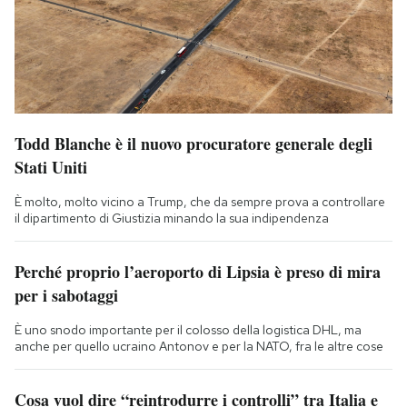
Todd Blanche è il nuovo procuratore generale degli
Stati Uniti
È molto, molto vicino a Trump, che da sempre prova a controllare
il dipartimento di Giustizia minando la sua indipendenza
Perché proprio l’aeroporto di Lipsia è preso di mira
per i sabotaggi
È uno snodo importante per il colosso della logistica DHL, ma
anche per quello ucraino Antonov e per la NATO, fra le altre cose
Cosa vuol dire “reintrodurre i controlli” tra Italia e