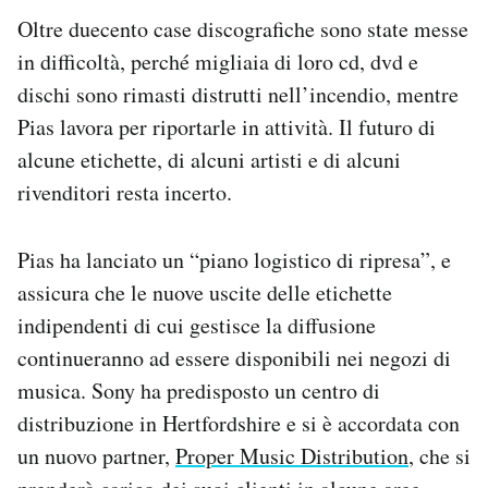
Oltre duecento case discografiche sono state messe
in difficoltà, perché migliaia di loro cd, dvd e
dischi sono rimasti distrutti nell’incendio, mentre
Pias lavora per riportarle in attività. Il futuro di
alcune etichette, di alcuni artisti e di alcuni
rivenditori resta incerto.
Pias ha lanciato un “piano logistico di ripresa”, e
assicura che le nuove uscite delle etichette
indipendenti di cui gestisce la diffusione
continueranno ad essere disponibili nei negozi di
musica. Sony ha predisposto un centro di
distribuzione in Hertfordshire e si è accordata con
un nuovo partner,
Proper Music Distribution
, che si