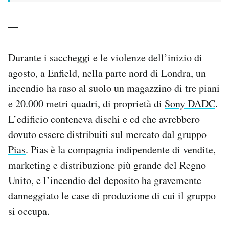
—
Durante i saccheggi e le violenze dell’inizio di
agosto, a Enfield, nella parte nord di Londra, un
incendio ha raso al suolo un magazzino di tre piani
e 20.000 metri quadri, di proprietà di
Sony DADC
.
L’edificio conteneva dischi e cd che avrebbero
dovuto essere distribuiti sul mercato dal gruppo
Pias
. Pias è la compagnia indipendente di vendite,
marketing e distribuzione più grande del Regno
Unito, e l’incendio del deposito ha gravemente
danneggiato le case di produzione di cui il gruppo
si occupa.