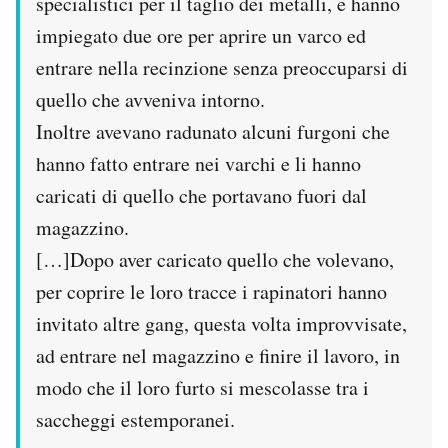
specialistici per il taglio dei metalli, e hanno
impiegato due ore per aprire un varco ed
entrare nella recinzione senza preoccuparsi di
quello che avveniva intorno.
Inoltre avevano radunato alcuni furgoni che
hanno fatto entrare nei varchi e li hanno
caricati di quello che portavano fuori dal
magazzino.
[…]Dopo aver caricato quello che volevano,
per coprire le loro tracce i rapinatori hanno
invitato altre gang, questa volta improvvisate,
ad entrare nel magazzino e finire il lavoro, in
modo che il loro furto si mescolasse tra i
saccheggi estemporanei.