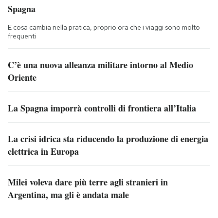
Spagna
E cosa cambia nella pratica, proprio ora che i viaggi sono molto
frequenti
C’è una nuova alleanza militare intorno al Medio
Oriente
La Spagna imporrà controlli di frontiera all’Italia
La crisi idrica sta riducendo la produzione di energia
elettrica in Europa
Milei voleva dare più terre agli stranieri in
Argentina, ma gli è andata male