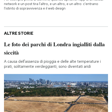
network e un post tira l'altro, e un altro, e un altro: c'entrano
l'istinto di sopravvivenza e il web design
ALTRE STORIE
Le foto dei parchi di Londra ingialliti dalla
siccità
A causa dell'assenza di pioggia e delle alte temperature i
prati, solitamente verdeggianti, sono diventati aridi