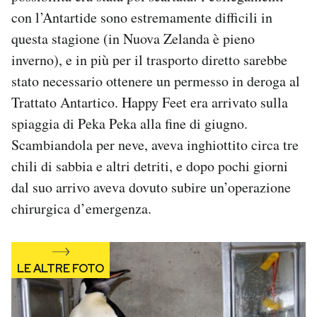
con l’Antartide sono estremamente difficili in
questa stagione (in Nuova Zelanda è pieno
inverno), e in più per il trasporto diretto sarebbe
stato necessario ottenere un permesso in deroga al
Trattato Antartico. Happy Feet era arrivato sulla
spiaggia di Peka Peka alla fine di giugno.
Scambiandola per neve, aveva inghiottito circa tre
chili di sabbia e altri detriti, e dopo pochi giorni
dal suo arrivo aveva dovuto subire un’operazione
chirurgica d’emergenza.