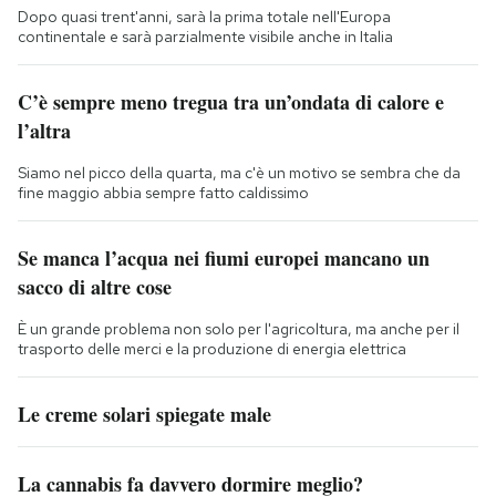
Dopo quasi trent'anni, sarà la prima totale nell'Europa
continentale e sarà parzialmente visibile anche in Italia
C’è sempre meno tregua tra un’ondata di calore e
l’altra
Siamo nel picco della quarta, ma c'è un motivo se sembra che da
fine maggio abbia sempre fatto caldissimo
Se manca l’acqua nei fiumi europei mancano un
sacco di altre cose
È un grande problema non solo per l'agricoltura, ma anche per il
trasporto delle merci e la produzione di energia elettrica
Le creme solari spiegate male
La cannabis fa davvero dormire meglio?