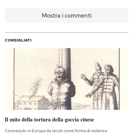
Mostra i commenti
CONSIGLIATI
Il mito della tortura della goccia cinese
Conosciuto in Europa da secoli come forma di violenza