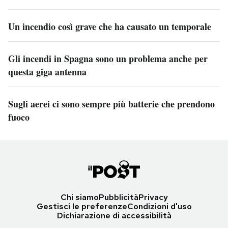
Un incendio così grave che ha causato un temporale
Gli incendi in Spagna sono un problema anche per
questa giga antenna
Sugli aerei ci sono sempre più batterie che prendono
fuoco
Chi siamo
Pubblicità
Privacy
Gestisci le preferenze
Condizioni d'uso
Dichiarazione di accessibilità