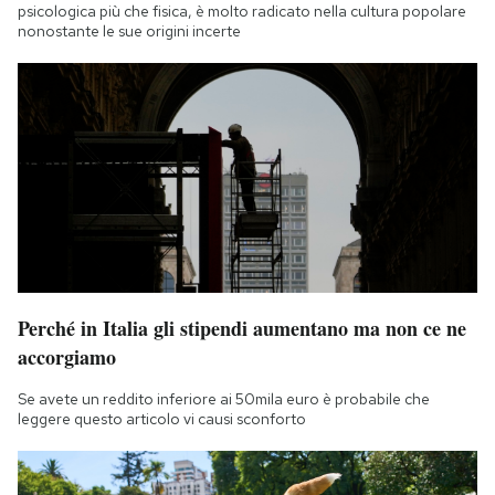
psicologica più che fisica, è molto radicato nella cultura popolare
nonostante le sue origini incerte
Perché in Italia gli stipendi aumentano ma non ce ne
accorgiamo
Se avete un reddito inferiore ai 50mila euro è probabile che
leggere questo articolo vi causi sconforto