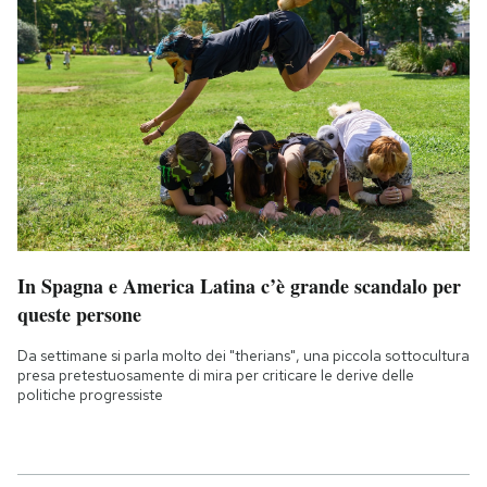
In Spagna e America Latina c’è grande scandalo per
queste persone
Da settimane si parla molto dei "therians", una piccola sottocultura
presa pretestuosamente di mira per criticare le derive delle
politiche progressiste