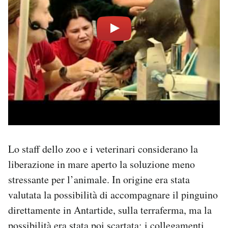
Lo staff dello zoo e i veterinari considerano la
liberazione in mare aperto la soluzione meno
stressante per l’animale. In origine era stata
valutata la possibilità di accompagnare il pinguino
direttamente in Antartide, sulla terraferma, ma la
possibilità era stata poi scartata: i collegamenti