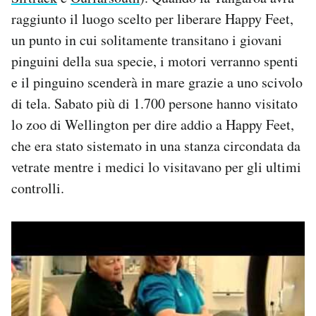
raggiunto il luogo scelto per liberare Happy Feet,
un punto in cui solitamente transitano i giovani
pinguini della sua specie, i motori verranno spenti
e il pinguino scenderà in mare grazie a uno scivolo
di tela. Sabato più di 1.700 persone hanno visitato
lo zoo di Wellington per dire addio a Happy Feet,
che era stato sistemato in una stanza circondata da
vetrate mentre i medici lo visitavano per gli ultimi
controlli.