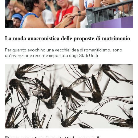
La moda anacronistica delle proposte di matrimonio
Per quanto evochino una vecchia idea di romanticismo, sono
un'invenzione recente importata dagli Stati Uniti