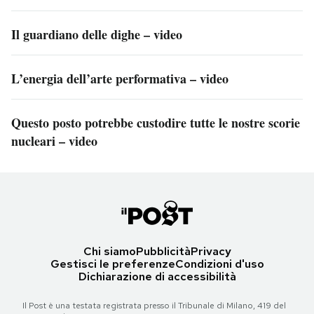
Il guardiano delle dighe – video
L’energia dell’arte performativa – video
Questo posto potrebbe custodire tutte le nostre scorie
nucleari – video
Chi siamo
Pubblicità
Privacy
Gestisci le preferenze
Condizioni d'uso
Dichiarazione di accessibilità
Il Post è una testata registrata presso il Tribunale di Milano, 419 del