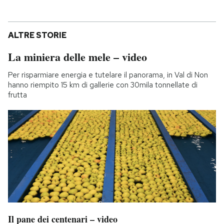
ALTRE STORIE
La miniera delle mele – video
Per risparmiare energia e tutelare il panorama, in Val di Non
hanno riempito 15 km di gallerie con 30mila tonnellate di
frutta
Il pane dei centenari – video